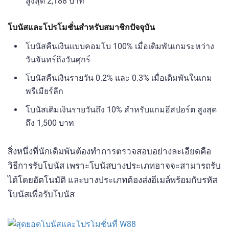
สูงสุด 2,188 บาท
โบนัสและโปรโมชั่นสำหรับสมาชิกปัจจุบัน
โบนัสคืนเงินแบบคอมโบ 100% เมื่อเดิมพันเกมระหว่าง
วันจันทร์ถึงวันศุกร์
โบนัสคืนเงินรายวัน 0.2% และ 0.3% เมื่อเดิมพันในเกม
พรีเมียร์ลีก
โบนัสเติมเงินรายวันถึง 10% สำหรับแกมอีสปอร์ต สูงสุด
ถึง 1,500 บาท
สิ่งหนึ่งที่นักเดิมพันต้องทำการตรวจสอบอย่างละเอียดคือ
วิธีการรับโบนัส เพราะโบนัสบางประเภทอาจจะสามารถรับ
ได้โดยอัตโนมัติ และบางประเภทต้องส่งอีเมล์พร้อมกับรหัส
โบนัสเพื่อรับโบนัส