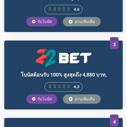
4.6
รับโบนัส
อ่านเพิ่มเติม
3
โบนัสต้อนรับ 100% สูงสุด ถึ ง 4,880 บาท,
4.3
รับโบนัส
อ่านเพิ่มเติม
4