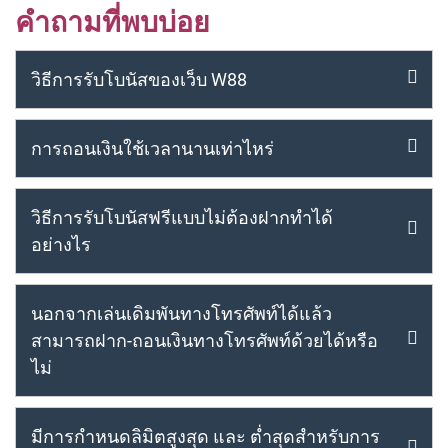
คำถามที่พบบ่อย
วิธีการรับโบนัสของเว็บ W88
การถอนเงินใช้เวลานานเท่าไหร่
วิธีการรับโบนัสฟรีแบบไม่ต้องฝากทำได้
อย่างไร
นอกจากเล่นเดิมพันทางโทรศัพท์ได้แล้ว
สามารถฝาก-ถอนเงินทางโทรศัพท์ด้วยได้หรือ
ไม่
มีการกำหนดลิมิตสูงสุด และ ต่ำสุดสำหรับการ