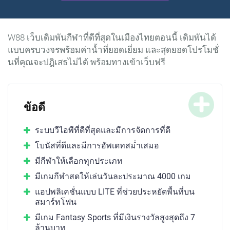
W88 เว็บเดิมพันกีฬาที่ดีที่สุดในเมืองไทยตอนนี้ เดิมพันได้
แบบครบวงจรพร้อมค่าน้ำที่ยอดเยี่ยม และสุดยอดโปรโมชั่
นที่คุณจะปฎิเสธไม่ได้ พร้อมทางเข้าเว็บฟรี
ข้อดี
ระบบวีไอพีที่ดีที่สุดและมีการจัดการที่ดี
โบนัสที่ดีและมีการอัพเดทสม่ำเสมอ
มีกีฬาให้เลือกทุกประเภท
มีเกมกีฬาสดให้เล่นวันละประมาณ 4000 เกม
แอปพลิเคชั่นแบบ LITE ที่ช่วยประหยัดพื้นที่บน
สมาร์ทโฟน
มีเกม Fantasy Sports ที่มีเงินรางวัลสูงสุดถึง 7
ล้านบาท