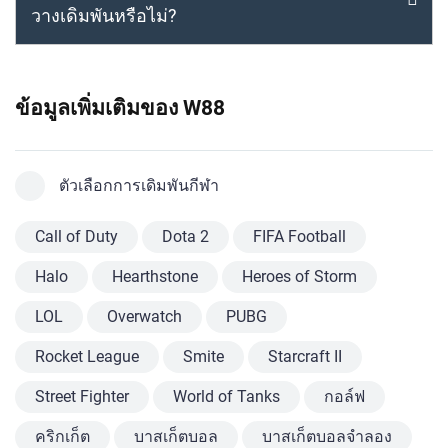
วางเดิมพันหรือไม่?
ข้อมูลเพิ่มเติมของ W88
ตัวเลือกการเดิมพันกีฬา
Call of Duty
Dota 2
FIFA Football
Halo
Hearthstone
Heroes of Storm
LOL
Overwatch
PUBG
Rocket League
Smite
Starcraft II
Street Fighter
World of Tanks
กอล์ฟ
คริกเก็ต
บาสเก็ตบอล
บาสเก็ตบอลจำลอง