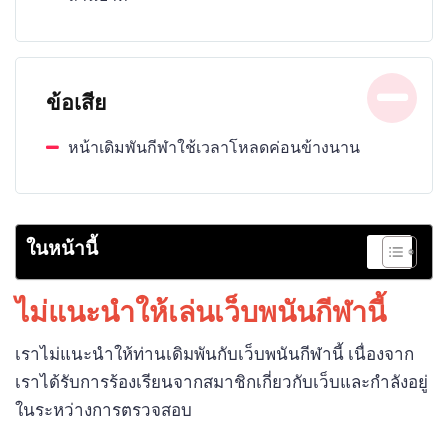
ข้อเสีย
หน้าเดิมพันกีฬาใช้เวลาโหลดค่อนข้างนาน
ในหน้านี้
ไม่แนะนำให้เล่นเว็บพนันกีฬานี้
เราไม่แนะนำให้ท่านเดิมพันกับเว็บพนันกีฬานี้ เนื่องจาก
เราได้รับการร้องเรียนจากสมาชิกเกี่ยวกับเว็บและกำลังอยู่
ในระหว่างการตรวจสอบ