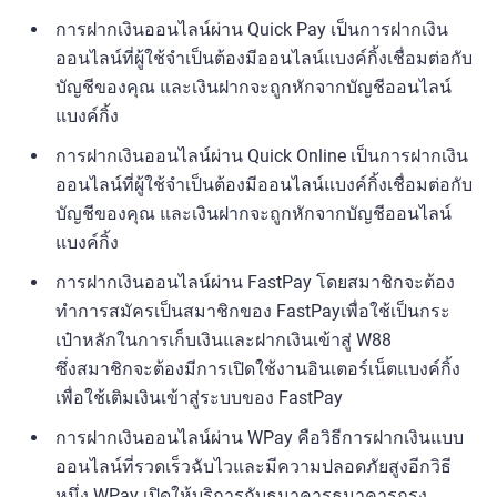
การฝากเงินออนไลน์ผ่าน Quick Pay เป็นการฝากเงิน
ออนไลน์ที่ผู้ใช้จำเป็นต้องมีออนไลน์แบงค์กิ้งเชื่อมต่อกับ
บัญชีของคุณ และเงินฝากจะถูกหักจากบัญชีออนไลน์
แบงค์กิ้ง
การฝากเงินออนไลน์ผ่าน Quick Online เป็นการฝากเงิน
ออนไลน์ที่ผู้ใช้จำเป็นต้องมีออนไลน์แบงค์กิ้งเชื่อมต่อกับ
บัญชีของคุณ และเงินฝากจะถูกหักจากบัญชีออนไลน์
แบงค์กิ้ง
การฝากเงินออนไลน์ผ่าน FastPay โดยสมาชิกจะต้อง
ทำการสมัครเป็นสมาชิกของ FastPayเพื่อใช้เป็นกระ
เป๋าหลักในการเก็บเงินและฝากเงินเข้าสู่ W88
ซึ่งสมาชิกจะต้องมีการเปิดใช้งานอินเตอร์เน็ตแบงค์กิ้ง
เพื่อใช้เติมเงินเข้าสู่ระบบของ FastPay
การฝากเงินออนไลน์ผ่าน WPay คือวิธีการฝากเงินแบบ
ออนไลน์ที่รวดเร็วฉับไวและมีความปลอดภัยสูงอีกวิธี
หนึ่ง WPay เปิดให้บริการกับธนาคารธนาคารกรุง