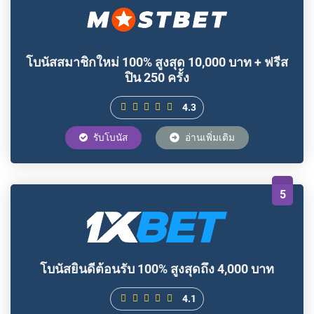
โบนัสสมาชิกใหม่ 100% สูงสุด 10,000 บาท + ฟรีส
ปิน 250 ครั้ง
4.3
รับโบนัส
อ่านเพิ่มเติม
5
โบนัสยินดีต้อนรับ 100% สูงสุดถึง 4,000 บาท
4.1