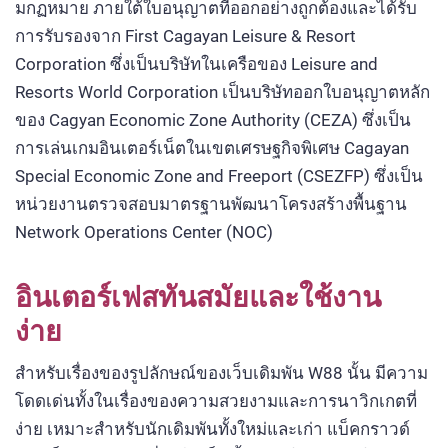
มกฏหมาย ภายใต้ใบอนุญาตที่ออกอย่างถูกต้องและได้รับ
การรับรองจาก First Cagayan Leisure & Resort
Corporation ซึ่งเป็นบริษัทในเครือของ Leisure and
Resorts World Corporation เป็นบริษัทออกใบอนุญาตหลัก
ของ Cagyan Economic Zone Authority (CEZA) ซึ่งเป็น
การเล่นเกมอินเตอร์เน็ตในเขตเศรษฐกิจพิเศษ Cagayan
Special Economic Zone and Freeport (CSEZFP) ซึ่งเป็น
หน่วยงานตรวจสอบมาตรฐานพัฒนาโครงสร้างพื้นฐาน
Network Operations Center (NOC)
อินเตอร์เฟสทันสมัยและใช้งาน
ง่าย
สำหรับเรื่องของรูปลักษณ์ของเว็บเดิมพัน W88 นั้น มีความ
โดดเด่นทั้งในเรื่องของความสวยงามและการนาวิกเกตที่
ง่าย เหมาะสำหรับนักเดิมพันทั้งใหม่และเก่า แบ็คกราวด์