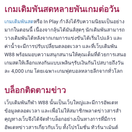
เกมเดิมพันสดหลายพันเกมต่อวัน
เกมเดิมพันสด
หรือ In Play กำลังได้รับความนิยมเป็นอย่าง
มากในตอนนี้ เนื่องจากลุ้นได้มันส์สุดๆ นักเดิมพันสามารถ
วางเดิมพันได้หลังจากเกมการแข่งขันได้เริ่มไปแล้ว และ
ค่าน้ำจะมีการปรับเปลี่ยนตลอดเวลา และที่เว็บเดิมพัน
W88 พร้อมมอบความสนุกสนานให้คุณเต็มที่ด้วยการเสนอ
เกมสดให้เลือกแทงกันแบบเพลินๆรับเงินกันไปสบายถึงวัน
ละ 4,000 เกม โดยเฉพาะเกมฟุตบอลหลายลีกจากทั่วโลก
บล็อกติดตามข่าว
เว็บเดิมพันกีฬา W88 นั้นเป็นเว็บใหญ่และมีการอัพเดท
ข้อมูลตลอดเวลา และเพื่อไม่ให้สมาชิกพลาดข่าวสารสำ
คุญทางเว็บจึงได้จัดทำบล็อกอย่างเป็นทางการที่มีการ
อัพเดทข่าวสารเกี่ยวกับเว็บ ทั้งโปรโมชั่น ทัวร์นาเม้นต์