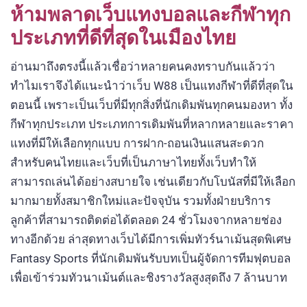
ห้ามพลาดเว็บแทงบอลและกีฬาทุก
ประเภทที่ดีที่สุดในเมืองไทย
อ่านมาถึงตรงนี้แล้วเชื่อว่าหลายคนคงทราบกันแล้วว่า
ทำไมเราจึงได้แนะนำว่าเว็บ W88 เป็นแทงกีฬาที่ดีที่สุดใน
ตอนนี้ เพราะเป็นเว็บที่มีทุกสิ่งที่นักเดิมพันทุกคนมองหา ทั้ง
กีฬาทุกประเภท ประเภทการเดิมพันที่หลากหลายและราคา
แทงที่มีให้เลือกทุกแบบ การฝาก-ถอนเงินแสนสะดวก
สำหรับคนไทยและเว็บที่เป็นภาษาไทยทั้งเว็บทำให้
สามารถเล่นได้อย่างสบายใจ เช่นเดียวกับโบนัสที่มีให้เลือก
มากมายทั้งสมาชิกใหม่และปัจจุบัน รวมทั้งฝ่ายบริการ
ลูกค้าที่สามารถติดต่อได้ตลอด 24 ชั่วโมงจากหลายช่อง
ทางอีกด้วย ล่าสุดทางเว็บได้มีการเพิ่มทัวร์นาเม้นสุดพิเศษ
Fantasy Sports ที่นักเดิมพันรับบทเป็นผู้จัดการทีมฟุตบอล
เพื่อเข้าร่วมทัวนาเม้นต์และชิงรางวัลสูงสุดถึง 7 ล้านบาท