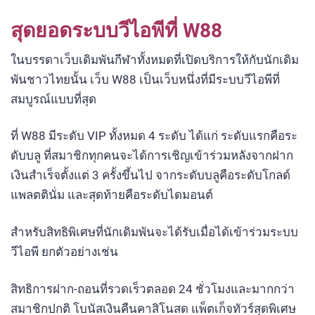
สุดยอดระบบวีไอพีที่ W88
ในบรรดาเว็บเดิมพันกีฬาทั้งหมดที่เปิดบริการให้กับนักเดิม
พันชาวไทยนั้น เว็บ W88 เป็นเว็บหนึ่งที่มีระบบวีไอพีที่
สมบูรณ์แบบที่สุด
ที่ W88 มีระดับ VIP ทั้งหมด 4 ระดับ ได้แก่ ระดับแรกคือระ
ดับบลู ที่สมาชิกทุกคนจะได้การเชิญเข้าร่วมหลังจากฝาก
เงินสำเร็จตั้งแต่ 3 ครั้งขึ้นไป จากระดับบลูคือระดับโกลด์
แพลตตินั่ม และสุดท้ายคือระดับไดมอนต์
สำหรับสิทธิพิเศษที่นักเดิมพันจะได้รับเมื่อได้เข้าร่วมระบบ
วีไอพี ยกตัวอย่างเช่น
สิทธิการฝาก-ถอนที่รวดเร็วตลอด 24 ชั่วโมงและมากกว่า
สมาชิกปกติ โบนัสเงินคืนคาสิโนสด แพ็ตเก็จทัวร์สุดพิเศษ