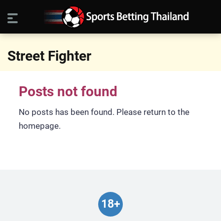
Street Fighter
Posts not found
No posts has been found. Please return to the
homepage.
18+