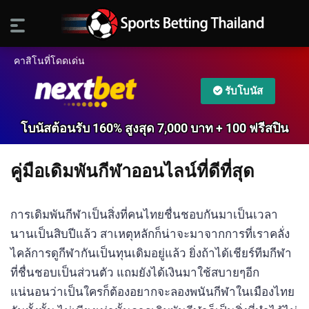
คาสิโนที่โดดเด่น
รับโบนัส
โบนัสต้อนรับ 160% สูงสุด 7,000 บาท + 100 ฟรีสปิน
คู่มือเดิมพันกีฬาออนไลน์ที่ดีที่สุด
การเดิมพันกีฬาเป็นสิ่งที่คนไทยชื่นชอบกันมาเป็นเวลา
นานเป็นสิบปีแล้ว สาเหตุหลักก็น่าจะมาจากการที่เราคลั่ง
ไคล้การดูกีฬากันเป็นทุนเดิมอยู่แล้ว ยิ่งถ้าได้เชียร์ทีมกีฬา
ที่ชื่นชอบเป็นส่วนตัว แถมยังได้เงินมาใช้สบายๆอีก
แน่นอนว่าเป็นใครก็ต้องอยากจะลองพนันกีฬาในเมืองไทย