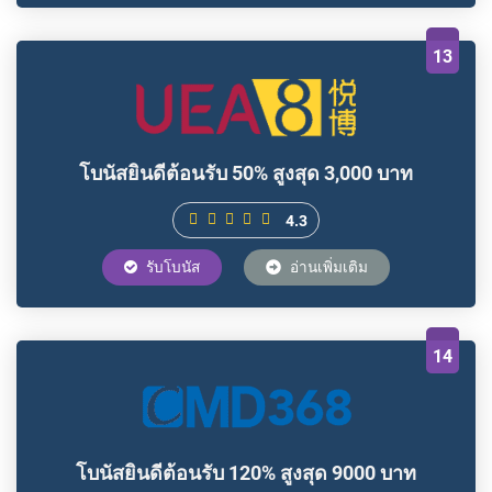
13
โบนัสยินดีต้อนรับ 50% สูงสุด 3,000 บาท
4.3
รับโบนัส
อ่านเพิ่มเติม
14
โบนัสยินดีต้อนรับ 120% สูงสุด 9000 บาท