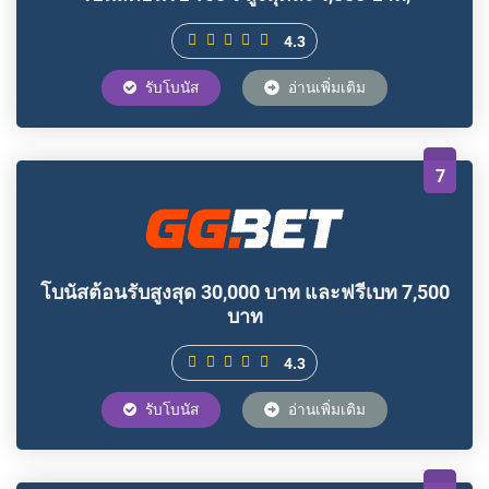
4.3
รับโบนัส
อ่านเพิ่มเติม
7
โบนัสต้อนรับสูงสุด 30,000 บาท และฟรีเบท 7,500
บาท
4.3
รับโบนัส
อ่านเพิ่มเติม