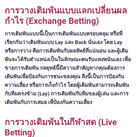
การวางเดิมพันแบบแลกเปลี่ยนผล
กำไร (Exchange Betting)
การเดิมพันแบบนี้เป็นการเดิมพันแบบครอบคลุม หรือที่
เรียกกันว่าเดิมพันแบบ Lay และ Back นั่นเอง โดย Lay
หรือการวาง คือการเดิมพันกับผลลัพธ์ที่แน่นอน และผู้เดิม
พันจะได้รับตำแหน่งเป็นในลักษณะคนรับแทงพนันเอง เพื่อ
ขายการเดิมพัน กลยุทธ์นี้มีความสำคัญหากคุณต้องการ
เดิมพันเพื่อป้องกันการชนะของคุณ สิ่งนี้เป็นการป้องกัน
ความเสี่ยง หรือการเก็งกำไร โดยผู้เดิมพันสามารถเดิมพัน
กับทีมตรงข้าม (Lay) การเดิมพันกับทีมของผู้เล่น และการ
เดิมพันกับการเสมอ เพื่ป้องกันความเสี่ยง
การวางเดิมพันในกีฬาสด (Live
Betting)