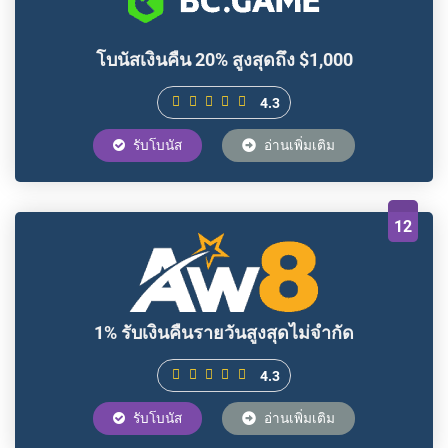
โบนัสเงินคืน 20% สูงสุดถึง $1,000
4.3
รับโบนัส
อ่านเพิ่มเติม
12
1% รับเงินคืนรายวันสูงสุดไม่จำกัด
4.3
รับโบนัส
อ่านเพิ่มเติม