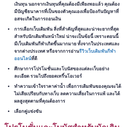
เงินทุน นอกจากเงินทุนที่คุณต้องมีเพียงพอแล้ว คุณต้อง
มีบัญชีธนาคารที่เป็นของตัวคุณเองเพื่อป้องกันปัญหาที่
อสจะเกิดในการถอนเงิน
การเลือกเว็บเดิมพัน สิ่งที่สำคัญที่สุดและน่าจะยากที่สุด
สำหรับนักเดิมพันหน้าใหม่ น่าจะเป็นข้อนี้ เพราะตอนนี้
มีเว็บเดิมพันกีฬาเกิดขึ้นมากมาย ทั้งจากในประเทศและ
จากต่างประเทศ หรือจากการอ่าน
รีวิวเว็บเดิมพันกีฬา
ออนไลน์
ที่ดี
ศึกษาการโปรโมชั่นและโบนัสของแต่ละเว็บอย่าง
ละเอียด รวมไปถึงยอดเทริ์นโอเวอร์
ทำความเข้าใจราคาค่าน้ำ เพื่อการเดิมพันของคุณจะได้
ไม่เสียเปรียบกับทางเว็บ ลดความเสี่ยงในการแพ้ และได้
ผลสูงสุดตามที่คุณต้องการ
เลือกคู่แข่งขัน