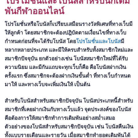
โปรโมชั่นและโบนัสสำหรับนักเดิม
พันกีฬาออนไลน์
โปรโมชั่นหรือโบนัสก็เปรียบเสมือนรางวัลพิเศษที่ทางเว็บมี
ให้ลูกค้า โดยสมาชิกจะต้องปฎิบัตตามเงื่อนไขที่ทางเว็บ
กำหนดก่อนที่จะได้รับโบนัส โดย
โปรโมชั่นและโบนัส
มี
หลากหลายประเภท และมีให้ครบสำหรับทั้งสมาชิกใหม่และ
สมาชิกปัจจุบัน ยกตัวอย่างเช่น โบนัสสมาชิกใหม่ที่ได้รับ
ความนิยม และมีกันแถบจะทุกเว็บก็คือ คือโบนัสฝากเงิน
ครั้งแรก ซึ่งสมาชิกจะต้องฝากเงินขั้นต่ำ ที่ทางเว็บกำหนด
มาให้ และทางเว็บจะเพิ่มเงินให้ เป็นต้น
สำหรับโบนัสสำหรับสมาชิกปัจจุบัน โบนัสประเภทนี้สำหรับ
สมาชิกที่เคยฝากเงินกับทางเว็บแล้ว จุดประสงค์ของโบนัส
คือต้องการให้สมาชิกทำการเดิมพันอย่างสม่ำเสมอ
ตัวอย่างของโบนัสสำหรับสมาชิกปัจจุบัน เช่น โบนัสคืนเงิน
ทั้งแบบรายเดือนและรายวัน เมื่อสมาชิกทำยอดเดิมพันได้