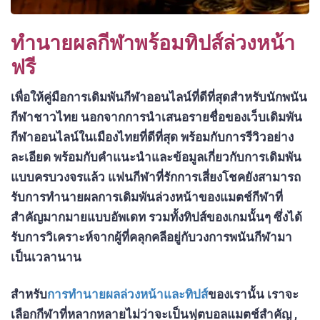
ทำนายผลกีฬาพร้อมทิปส์ล่วงหน้า
ฟรี
เพื่อให้คู่มือการเดิมพันกีฬาออนไลน์ที่ดีที่สุดสำหรับนักพนัน
กีฬาชาวไทย นอกจากการนำเสนอรายชื่อของเว็บเดิมพัน
กีฬาออนไลน์ในเมืองไทยที่ดีที่สุด พร้อมกับการรีวิวอย่าง
ละเอียด พร้อมกับคำแนะนำและข้อมูลเกี่ยวกับการเดิมพัน
แบบครบวงจรแล้ว แฟนกีฬาที่รักการเสี่ยงโชคยังสามารถ
รับการทำนายผลการเดิมพันล่วงหน้าของแมตช์กีฬาที่
สำคัญมากมายแบบอัพเดท รวมทั้งทิปส์ของเกมนั้นๆ ซึ่งได้
รับการวิเคราะห์จากผู้ที่คลุกคลีอยู่กับวงการพนันกีฬามา
เป็นเวลานาน
สำหรับ
การทำนายผลล่วงหน้าและทิปส์
ของเรานั้น เราจะ
เลือกกีฬาที่หลากหลายไม่ว่าจะเป็นฟุตบอลแมตช์สำคัญ ,