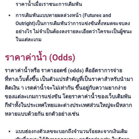
ราคาน้ำเมื่อเราชนะการเดิมพัน
การเดิมพันแบบทายผลล่วงหน้า (Futures and
Outright)เป็นการเดิมพันว่าการแข่งขันทั้งหมดจะจบลง
อย่างไร ไม่จำเป็นต้องลงรายละเอียดว่าใครจะเป็นผู้ชนะ
ในแต่ละเกม
ราคาค่าน้ำ (Odds)
ราคาค่าน้ำหรือ ราคาออดซ์ (odds) คืออัตราการจ่าย
ที่ทางเว็บตั้งขึ้น เป็นตัวแปรสำคัญที่เป็นราคาสำหรับนำมา
คิดเงิน า เรตค่าน้ำจะไม่เท่ากัน ขึ้นอยู่กับความยากง่าย
ของแต่ละเกมการแข่งขัน โดยราคาค่าน้ำของเว็บเดิมพัน
กีฬาทั้งในประเทศไทยและต่างประเทศส่วนใหญ่จะมีหลาก
หลายแบบด้วยกัน ยกตัวอย่างเช่น
แบบฮ่องกงตัวเลขจะบอกถึงจำนวนร้อยละจากเงินเดิม