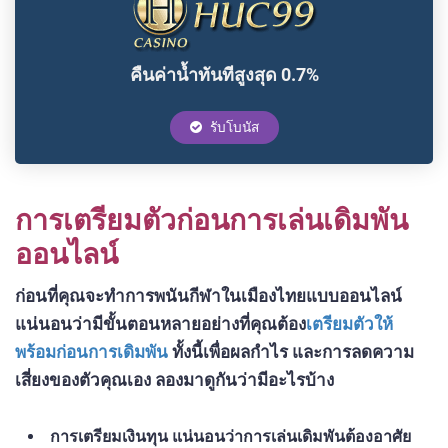
คืนค่าน้ำทันทีสูงสุด 0.7%
รับโบนัส
การเตรียมตัวก่อนการเล่นเดิมพัน
ออนไลน์
ก่อนที่คุณจะทำการพนันกีฬาในเมืองไทยแบบออนไลน์
แน่นอนว่ามีขั้นตอนหลายอย่างที่คุณต้อง
เตรียมตัวให้
พร้อมก่อนการเดิมพัน
ทั้งนี้เพื่อผลกำไร และการลดความ
เสี่ยงของตัวคุณเอง ลองมาดูกันว่ามีอะไรบ้าง
การเตรียมเงินทุน แน่นอนว่าการเล่นเดิมพันต้องอาศัย