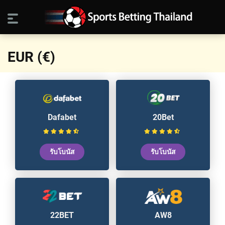
EUR (€)
Dafabet
20Bet
รับโบนัส
รับโบนัส
22BET
AW8