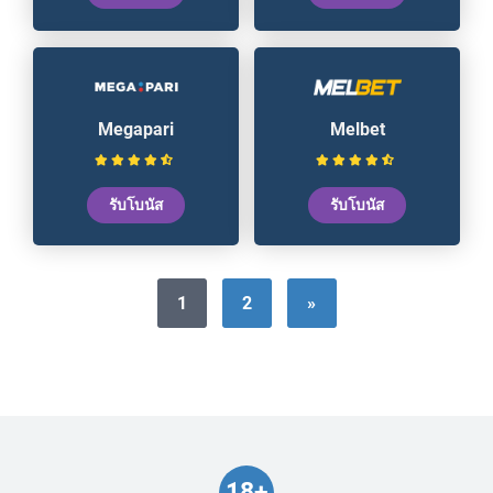
Megapari
Melbet
รับโบนัส
รับโบนัส
1
2
»
18+