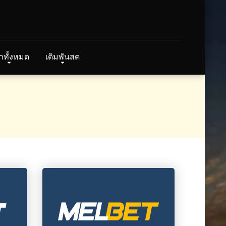
าทั้งหมด
เดิมพันสด