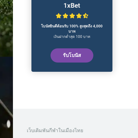
1xBet
โบนัสยินดีต้อนรับ 100% สูงสุดถึง 4,000
บาท
เงินฝากต่ำสุด 100 บาท
รับโบนัส
เว็บเดิมพันกีฬาในเมืองไทย