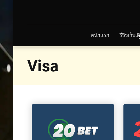
หน้าแรก
รีวิวเว็บเ
Visa