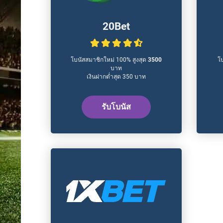
20Bet
โบนัสสมาชิกใหม่ 100% สูงสุด
3500
โ
บาท
เงินฝากต่ำสุด 350 บาท
รับโบนัส