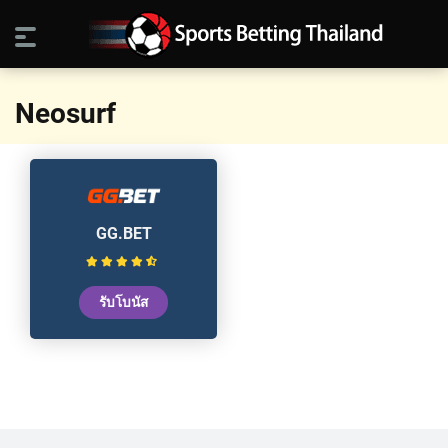
Neosurf
GG.BET
รับโบนัส