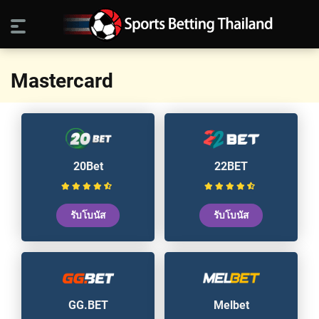
Mastercard
20Bet
22BET
รับโบนัส
รับโบนัส
GG.BET
Melbet