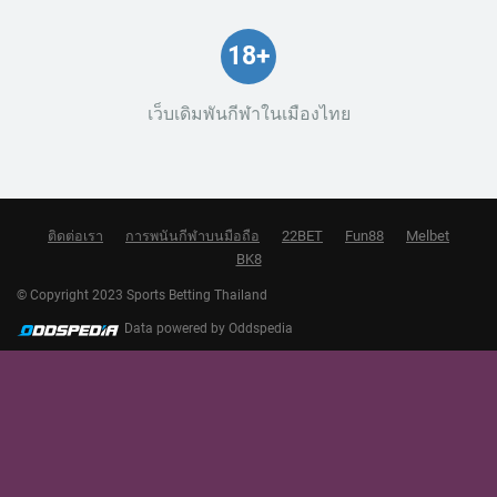
18+
เว็บเดิมพันกีฬาในเมืองไทย
ติดต่อเรา
การพนันกีฬาบนมือถือ
22BET
Fun88
Melbet
BK8
© Copyright 2023 Sports Betting Thailand
Data powered by Oddspedia