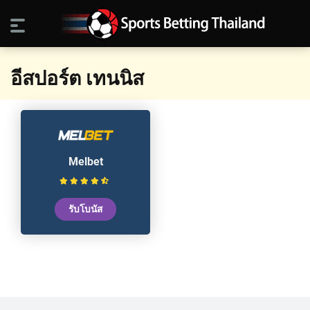
อีสปอร์ต เทนนิส
Melbet
รับโบนัส