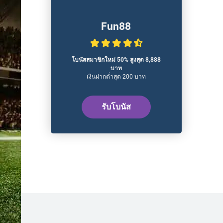
Fun88
โบนัสสมาชิกใหม่ 50% สูงสุด 8,888
บาท
เงินฝากต่ำสุด 200 บาท
รับโบนัส