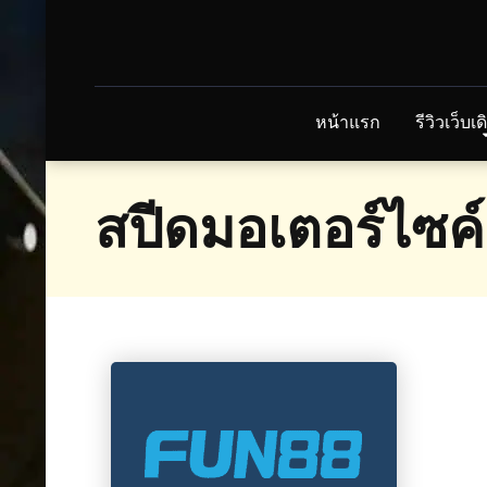
หน้าแรก
รีวิวเว็บเ
สปีดมอเตอร์ไซค์