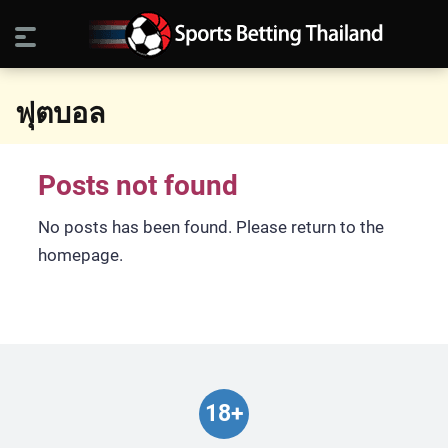
ฟุตบอล
Posts not found
No posts has been found. Please return to the
homepage.
18+