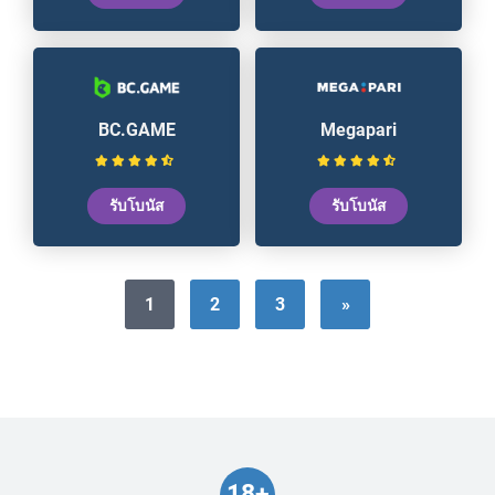
BC.GAME
Megapari
รับโบนัส
รับโบนัส
1
2
3
»
18+