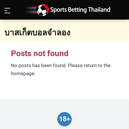
บาสเก็ตบอลจำลอง
Posts not found
No posts has been found. Please return to the
homepage.
18+