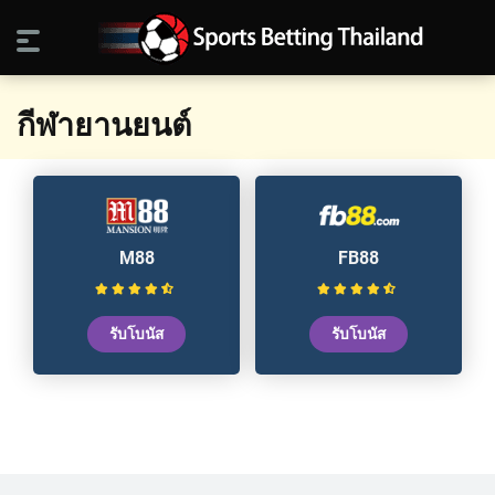
กีฬายานยนต์
M88
FB88
รับโบนัส
รับโบนัส