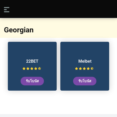
Georgian
22BET
Melbet
รับโบนัส
รับโบนัส