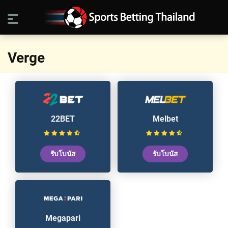
Verge
22BET
Melbet
รับโบนัส
รับโบนัส
Megapari