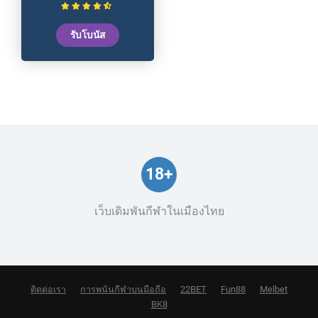
รับโบนัส
18+
เว็บเดิมพันกีฬาในเมืองไทย
ติดต่อเรา
การพนันกีฬาบนมือถือ
22BET
Fun88
Melbet
BK8