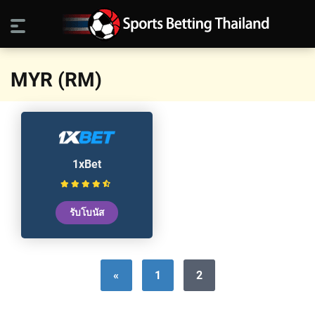
MYR (RM)
1xBet
รับโบนัส
«
1
2