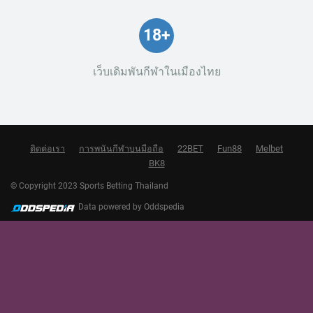
18+
เว็บเดิมพันกีฬาในเมืองไทย
ติดต่อเรา
การพนันกีฬาบนมือถือ
22BET
Fun88
Melbet
BK8
© Copyright 2023 Sports Betting Thailand
Data powered by Oddspedia