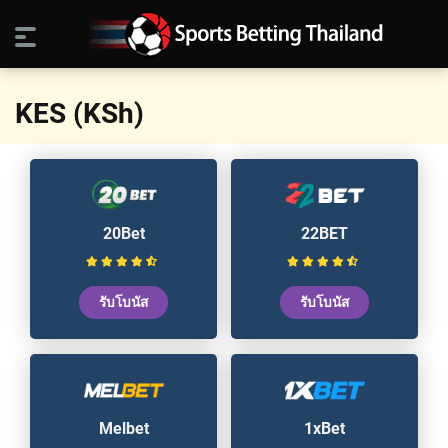
KES (KSh)
20Bet
22BET
รับโบนัส
รับโบนัส
Melbet
1xBet