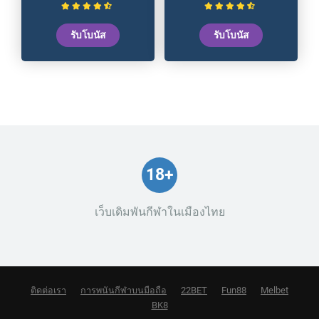
รับโบนัส
รับโบนัส
18+
เว็บเดิมพันกีฬาในเมืองไทย
ติดต่อเรา
การพนันกีฬาบนมือถือ
22BET
Fun88
Melbet
BK8