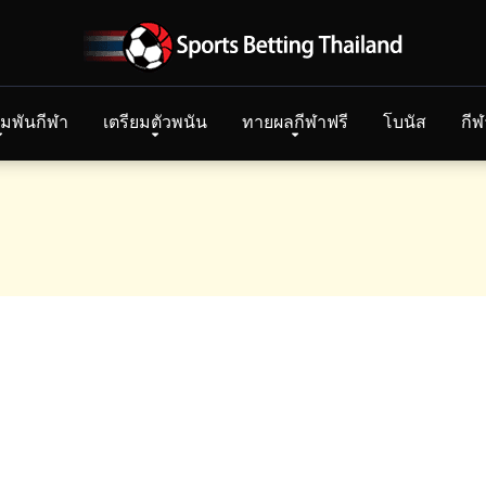
ดิมพันกีฬา
เตรียมตัวพนัน
ทายผลกีฬาฟรี
โบนัส
กีฬ