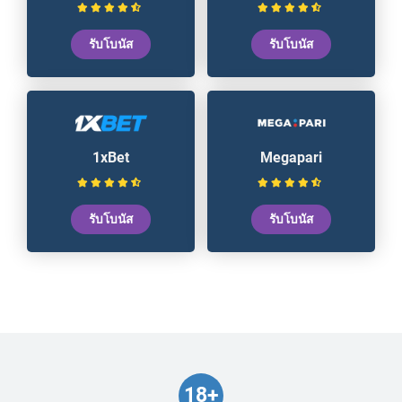
รับโบนัส
รับโบนัส
1xBet
Megapari
รับโบนัส
รับโบนัส
18+