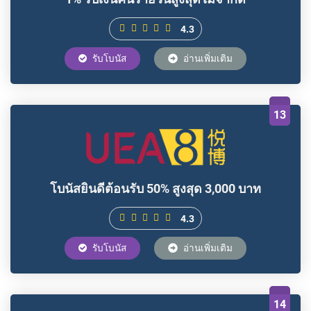
4.3
รับโบนัส
อ่านเพิ่มเติม
13
โบนัสยินดีต้อนรับ 50% สูงสุด 3,000 บาท
4.3
รับโบนัส
อ่านเพิ่มเติม
14