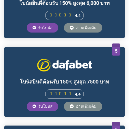
โบนัสยินดีต้อนรับ 150% สูงสุด 6,000 บาท
4.4
รับโบนัส
อ่านเพิ่มเติม
5
โบนัสยินดีต้อนรับ 150% สูงสุด 7500 บาท
4.4
รับโบนัส
อ่านเพิ่มเติม