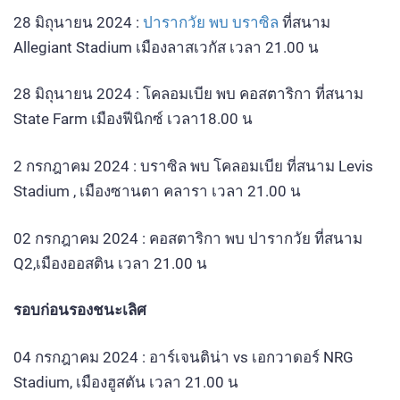
28 มิถุนายน 2024 :
ปารากวัย พบ บราซิล
ที่สนาม
Allegiant Stadium เมืองลาสเวกัส เวลา 21.00 น
28 มิถุนายน 2024 : โคลอมเบีย พบ คอสตาริกา ที่สนาม
State Farm เมืองฟีนิกซ์ เวลา18.00 น
2 กรกฎาคม 2024 : บราซิล พบ โคลอมเบีย ที่สนาม Levis
Stadium , เมืองซานตา คลารา เวลา 21.00 น
02 กรกฎาคม 2024 : คอสตาริกา พบ ปารากวัย ที่สนาม
Q2,เมืองออสติน เวลา 21.00 น
รอบก่อนรองชนะเลิศ
04 กรกฎาคม 2024 : อาร์เจนติน่า vs เอกวาดอร์ NRG
Stadium, เมืองฮูสตัน เวลา 21.00 น