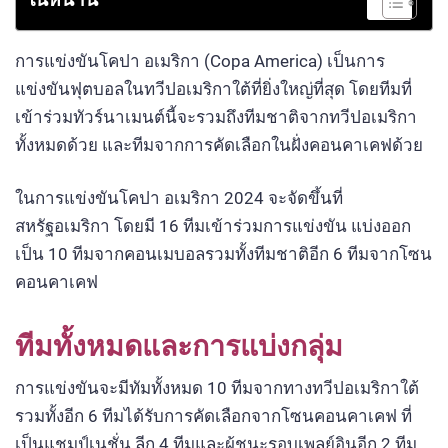
การแข่งขันโคปา อเมริกา (Copa America) เป็นการ
แข่งขันฟุตบอลในทวีปอเมริกาใต้ที่ยิ่งใหญ่ที่สุด โดยทีมที่
เข้าร่วมทัวร์นาเมนต์นี้จะรวมถึงทีมชาติจากทวีปอเมริกา
ทั้งหมดด้วย และทีมจากการคัดเลือกในฝั่งคอนคาเคฟด้วย
ในการแข่งขันโคปา อเมริกา 2024 จะจัดขึ้นที่
สหรัฐอเมริกา โดยมี 16 ทีมเข้าร่วมการแข่งขัน แบ่งออก
เป็น 10 ทีมจากคอนเมบอลรวมทั้งทีมชาติอีก 6 ทีมจากโซน
คอนคาเคฟ
ทีมทั้งหมดและการแบ่งกลุ่ม
การแข่งขันจะมีทัมทั้งหมด 10 ทีมจากทางทวีปอเมริกาใต้
รวมทั้งอีก 6 ทีมได้รับการคัดเลือกจากโซนคอนคาเคฟ ที่
เป็นแชมป์เนชั่น ลีก 4 ทีมและผู้ชนะรอบเพลย์อินอีก 2 ทีม