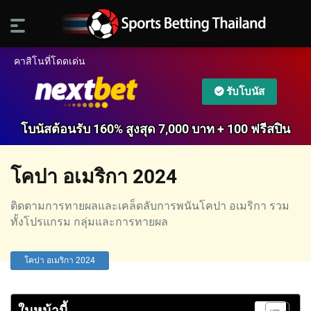
คาสิโนที่โดดเด่น
รับโบนัส
โบนัสต้อนรับ 160% สูงสุด 7,000 บาท + 100 ฟรีสปิน
โคปา อเมริกา 2024
ติดตามการทายผลและเคล็ดลับการพนันโคปา อเมริกา รวม
ทั้งโปรแกรม กลุ่มและการทายผล
โคปา อเมริกา 2024
ในหน้านี้