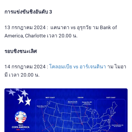
การแข่งขันชิงอันดับ 3
13 กรกฎาคม 2024 : แคนาดา vs อุรุกวัย าม Bank of
America, Charlotte เวลา 20.00 น.
รอบชิงชนะเลิศ
14 กรกฎาคม 2024 :
โคลอมเบีย vs อาร์เจนตินา
าม ไมอา
มี เวลา 20.00 น.