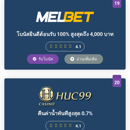
19
โบนัสยินดีต้อนรับ 100% สูงสุดถึง 4,000 บาท
4.1
รับโบนัส
อ่านเพิ่มเติม
20
คืนค่าน้ำทันทีสูงสุด 0.7%
4.1