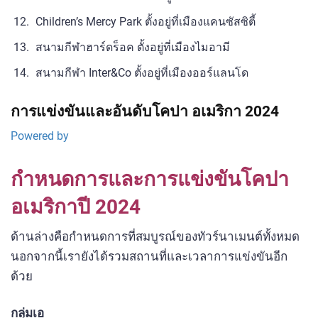
Children’s Mercy Park ตั้งอยู่ที่เมืองแคนซัสซิตี้
สนามกีฬาฮาร์ดร็อค ตั้งอยู่ที่เมืองไมอามี
สนามกีฬา Inter&Co ตั้งอยู่ที่เมืองออร์แลนโด
การแข่งขันและอันดับโคปา อเมริกา 2024
Powered by
กำหนดการและการแข่งขันโคปา
อเมริกาปี 2024
ด้านล่างคือกำหนดการที่สมบูรณ์ของทัวร์นาเมนต์ทั้งหมด
นอกจากนี้เรายังได้รวมสถานที่และเวลาการแข่งขันอีก
ด้วย
กลุ่มเอ