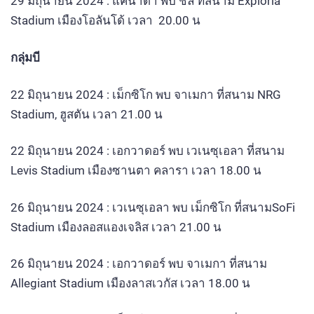
29 มิถุนายน 2024 : แคนาดา พบ ชิลี ที่สนาม Exploria
Stadium เมืองโอลันโด้ เวลา 20.00 น
กลุ่มบี
22 มิถุนายน 2024 : เม็กซิโก พบ จาเมกา ที่สนาม NRG
Stadium, ฮูสตัน เวลา 21.00 น
22 มิถุนายน 2024 : เอกวาดอร์ พบ เวเนซุเอลา ที่สนาม
Levis Stadium เมืองซานตา คลารา เวลา 18.00 น
26 มิถุนายน 2024 : เวเนซุเอลา พบ เม็กซิโก ที่สนามSoFi
Stadium เมืองลอสแองเจลิส เวลา 21.00 น
26 มิถุนายน 2024 : เอกวาดอร์ พบ จาเมกา ที่สนาม
Allegiant Stadium เมืองลาสเวกัส เวลา 18.00 น