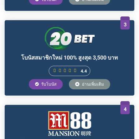
3
โบนัสสมาชิกใหม่ 100% สูงสุด 3,500 บาท
4.4
รับโบนัส
อ่านเพิ่มเติม
4