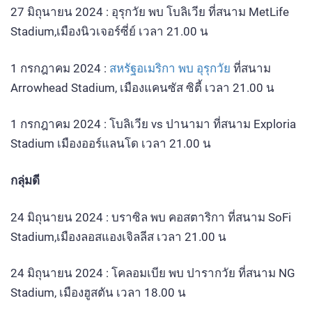
27 มิถุนายน 2024 : อุรุกวัย พบ โบลิเวีย ที่สนาม MetLife
Stadium,เมืองนิวเจอร์ซี่ย์ เวลา 21.00 น
1 กรกฎาคม 2024 :
สหรัฐอเมริกา พบ อุรุกวัย
ที่สนาม
Arrowhead Stadium, เมืองแคนซัส ซิตี้ เวลา 21.00 น
1 กรกฎาคม 2024 : โบลิเวีย vs ปานามา ที่สนาม Exploria
Stadium เมืองออร์แลนโด เวลา 21.00 น
กลุ่มดี
24 มิถุนายน 2024 : บราซิล พบ คอสตาริกา ที่สนาม SoFi
Stadium,เมืองลอสแองเจิลลีส เวลา 21.00 น
24 มิถุนายน 2024 : โคลอมเบีย พบ ปารากวัย ที่สนาม NG
Stadium, เมืองฮูสตัน เวลา 18.00 น