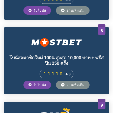
รับโบนัส
อ่านเพิ่มเติม
8
โบนัสสมาชิกใหม่ 100% สูงสุด 10,000 บาท + ฟรีส
ปิน 250 ครั้ง
4.3
รับโบนัส
อ่านเพิ่มเติม
9