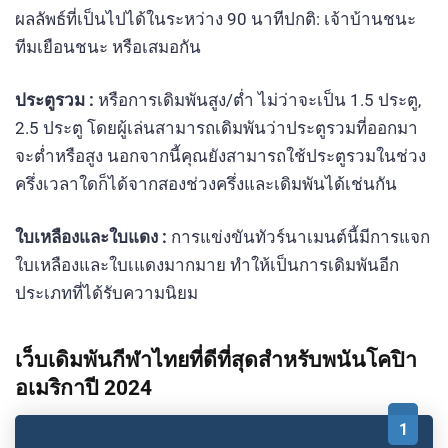
ผลลัพธ์ที่เป็นไปได้ในระหว่าง 90 นาทีปกติ: เจ้าบ้านชนะ
ทีมเยือนชนะ หรือเสมอกัน
ประตูรวม :
หรือการเดิมพันสูง/ต่ำ ไม่ว่าจะเป็น 1.5 ประตู,
2.5 ประตู โดยผู้เล่นสามารถเดิมพันว่าประตูรวมที่ออกมา
จะต่ำหรือสูง นอกจากนี้คุณยังสามารถใช้ประตูรวมในช่วง
ครึ่งเวลาใดก็ได้จากสองช่วงครึ่งและเดิมพันได้เช่นกัน
ใบเหลืองและใบแดง :
การแข่งขันทัวร์นาเมนต์นี้มีการแจก
ใบเหลืองและใบเแดงมากมาย ทำให้เป็นการเดิมพันอีก
ประเภทที่ได้รับความนิยม
เว็บเดิมพันกีฬาไทยที่ดีที่สุดสำหรับพนันโคปิา
อเมริกาปี 2024
1