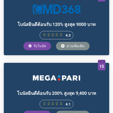
โบนัสยินดีต้อนรับ 120% สูงสุด 9000 บาท
4.3
รับโบนัส
อ่านเพิ่มเติม
15
โบนัสยินดีต้อนรับ 200% สูงสุด 9,400 บาท
4.1