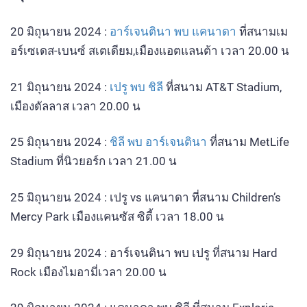
20 มิถุนายน 2024 :
อาร์เจนตินา พบ แคนาดา
ที่สนามเม
อร์เซเดส-เบนซ์ สเตเดียม,เมืองแอตแลนต้า เวลา 20.00 น
21 มิถุนายน 2024 :
เปรู พบ ชิลี
ที่สนาม AT&T Stadium,
เมืองดัลลาส เวลา 20.00 น
25 มิถุนายน 2024 :
ชิลี พบ อาร์เจนตินา
ที่สนาม MetLife
Stadium ที่นิวยอร์ก เวลา 21.00 น
25 มิถุนายน 2024 : เปรู vs แคนาดา ที่สนาม Children’s
Mercy Park เมืองแคนซัส ซิตี้ เวลา 18.00 น
29 มิถุนายน 2024 : อาร์เจนตินา พบ เปรู ที่สนาม Hard
Rock เมืองไมอามี่เวลา 20.00 น