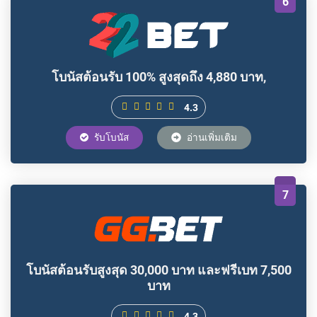
6
โบนัสต้อนรับ 100% สูงสุด ถึ ง 4,880 บาท,
4.3
รับโบนัส
อ่านเพิ่มเติม
7
โบนัสต้อนรับสูงสุด 30,000 บาท และฟรีเบท 7,500
บาท
4.3