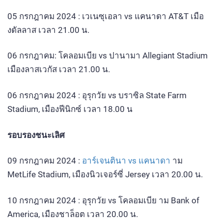
05 กรกฎาคม 2024 : เวเนซุเอลา vs แคนาดา AT&T เมือ
งดัลลาส เวลา 21.00 น.
06 กรกฎาคม: โคลอมเบีย vs ปานามา Allegiant Stadium
เมืองลาสเวกัส เวลา 21.00 น.
06 กรกฎาคม 2024 : อุรุกวัย vs บราซิล State Farm
Stadium, เมืองฟีนิกซ์ เวลา 18.00 น
รอบรองชนะเลิศ
09 กรกฎาคม 2024 :
อาร์เจนตินา vs แคนาดา
าม
MetLife Stadium, เมืองนิวเจอร์ซี่ Jersey เวลา 20.00 น.
10 กรกฎาคม 2024 : อุรุกวัย vs โคลอมเบีย าม Bank of
America, เมืองชาล็อต เวลา 20.00 น.