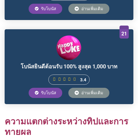
รับโบนัส
อ่านเพิ่มเติม
21
โบนัสยินดีต้อนรับ 100% สูงสุด 1,000 บาท
3.4
รับโบนัส
อ่านเพิ่มเติม
ความแตกต่างระหว่างทิปและการ
ทายผล