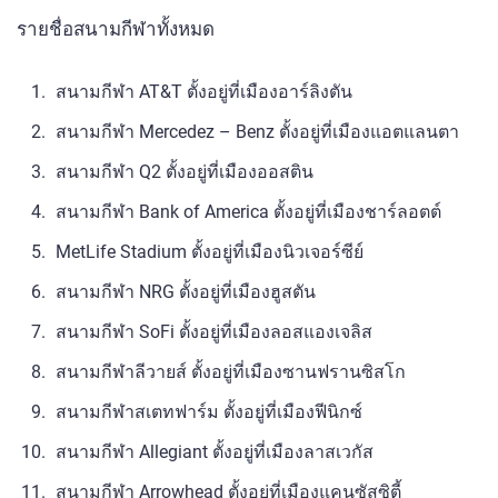
รายชื่อสนามกีฬาทั้งหมด
สนามกีฬา AT&T ตั้งอยู่ที่เมืองอาร์ลิงตัน
สนามกีฬา Mercedez – Benz ตั้งอยู่ที่เมืองแอตแลนตา
สนามกีฬา Q2 ตั้งอยู่ที่เมืองออสติน
สนามกีฬา Bank of America ตั้งอยู่ที่เมืองชาร์ลอตต์
MetLife Stadium ตั้งอยู่ที่เมืองนิวเจอร์ซีย์
สนามกีฬา NRG ตั้งอยู่ที่เมืองฮูสตัน
สนามกีฬา SoFi ตั้งอยู่ที่เมืองลอสแองเจลิส
สนามกีฬาลีวายส์ ตั้งอยู่ที่เมืองซานฟรานซิสโก
สนามกีฬาสเตทฟาร์ม ตั้งอยู่ที่เมืองฟีนิกซ์
สนามกีฬา Allegiant ตั้งอยู่ที่เมืองลาสเวกัส
สนามกีฬา Arrowhead ตั้งอยู่ที่เมืองแคนซัสซิตี้