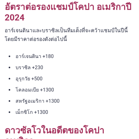
อัตราต่อรองแชมป์โคปา อเมริกาปี
2024
อาร์เจนตินาและบราซิลเป็นทีมเต็งที่จะคว้าแชมป์ในปีนี้
โดยมีราคาต่อรองดังต่อไปนี้
อาร์เจนตินา +180
บราซิล +230
อุรุกวัย +500
โคลอมเบีย +1300
สหรัฐอเมริกา +1300
เม็กซิโก +1300
ดาวซัลโวในอดีตของโคปา