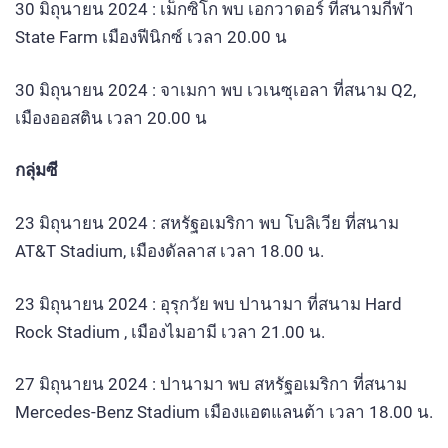
30 มิถุนายน 2024 : เม็กซิโก พบ เอกวาดอร์ ที่สนามกีฬา
State Farm เมืองฟีนิกซ์ เวลา 20.00 น
30 มิถุนายน 2024 : จาเมกา พบ เวเนซุเอลา ที่สนาม Q2,
เมืองออสติน เวลา 20.00 น
กลุ่มซี
23 มิถุนายน 2024 : สหรัฐอเมริกา พบ โบลิเวีย ที่สนาม
AT&T Stadium, เมืองดัลลาส เวลา 18.00 น.
23 มิถุนายน 2024 : อุรุกวัย พบ ปานามา ที่สนาม Hard
Rock Stadium , เมืองไมอามี เวลา 21.00 น.
27 มิถุนายน 2024 : ปานามา พบ สหรัฐอเมริกา ที่สนาม
Mercedes-Benz Stadium เมืองแอตแลนต้า เวลา 18.00 น.