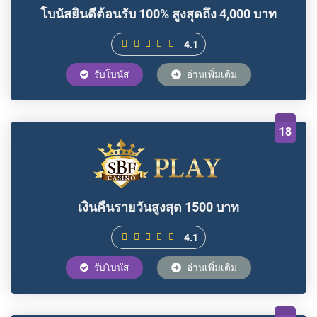
โบนัสยินดีต้อนรับ 100% สูงสุดถึง 4,000 บาท
4.1
รับโบนัส
อ่านเพิ่มเติม
18
เงินคืนรายวันสูงสุด 1500 บาท
4.1
รับโบนัส
อ่านเพิ่มเติม