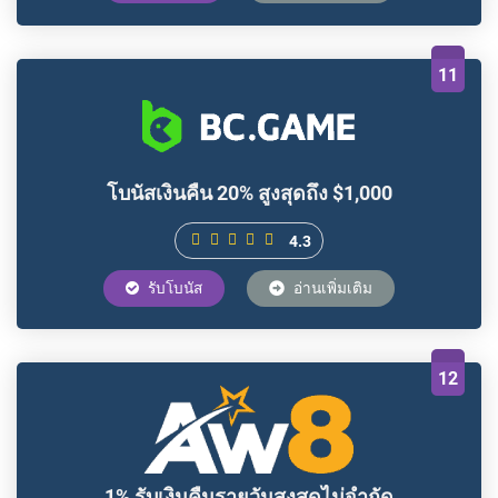
11
โบนัสเงินคืน 20% สูงสุดถึง $1,000
4.3
รับโบนัส
อ่านเพิ่มเติม
12
1% รับเงินคืนรายวันสูงสุดไม่จำกัด