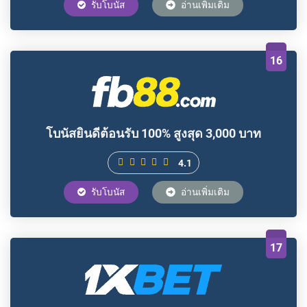
รับโบนัส
อ่านเพิ่มเติม
16
โบนัสยินดีต้อนรับ 100% สูงสุด 3,000 บาท
4.1
รับโบนัส
อ่านเพิ่มเติม
17