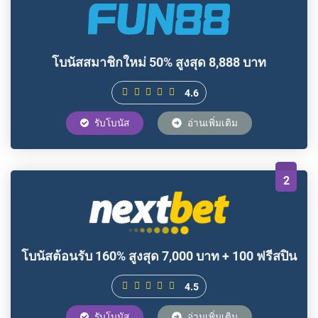
โบนัสสมาชิกใหม่ 50% สูงสุด 8,888 บาท
4.6
รับโบนัส
อ่านเพิ่มเติม
2
โบนัสต้อนรับ 160% สูงสุด 7,000 บาท + 100 ฟรีสปิน
4.5
รับโบนัส
อ่านเพิ่มเติม