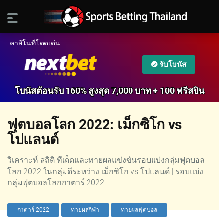
คาสิโนที่โดดเด่น
รับโบนัส
โบนัสต้อนรับ 160% สูงสุด 7,000 บาท + 100 ฟรีสปิน
ฟุตบอลโลก 2022: เม็กซิโก vs
โปแลนด์
วิเคราะห์ สถิติ ทีเด็ดและทายผลแข่งขันรอบแบ่งกลุ่มฟุตบอล
โลก 2022 ในกลุ่มดีระหว่าง เม็กซิโก vs โปแลนด์ | รอบแบ่ง
กลุ่มฟุตบอลโลกกาตาร์ 2022
กาตาร์ 2022
ทายผลกีฬา
ทายผลฟุตบอล