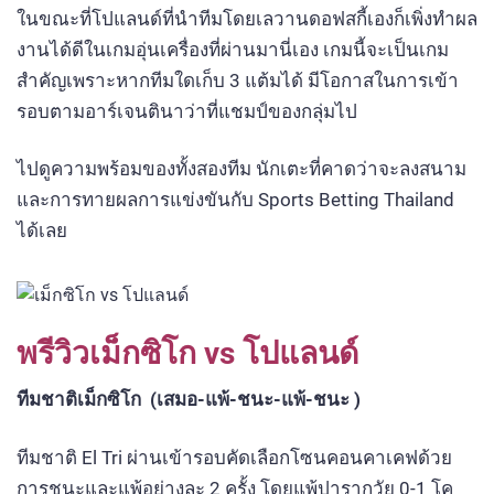
ในขณะที่โปแลนด์ที่นำทีมโดยเลวานดอฟสกี้เองก็เพิ่งทำผล
งานได้ดีในเกมอุ่นเครื่องที่ผ่านมานี่เอง เกมนี้จะเป็นเกม
สำคัญเพราะหากทีมใดเก็บ 3 แต้มได้ มีโอกาสในการเข้า
รอบตามอาร์เจนตินาว่าที่แชมป์ของกลุ่มไป
ไปดูความพร้อมของทั้งสองทีม นักเตะที่คาดว่าจะลงสนาม
และการทายผลการแข่งขันกับ Sports Betting Thailand
ได้เลย
พรีวิวเม็กซิโก vs โปแลนด์
ทีมชาติเม็กซิโก (เสมอ-แพ้-ชนะ-แพ้-ชนะ )
ทีมชาติ El Tri ผ่านเข้ารอบคัดเลือกโซนคอนคาเคฟด้วย
การชนะและแพ้อย่างละ 2 ครั้ง โดยแพ้ปารากวัย 0-1 โค