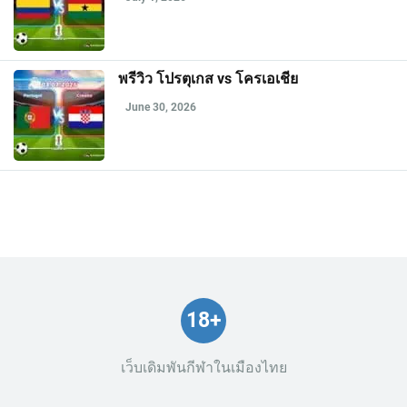
พรีวิว โปรตุเกส vs โครเอเชีย
June 30, 2026
18+
เว็บเดิมพันกีฬาในเมืองไทย