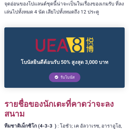
จุดอ่อนของโปแลนด์ชุดนี้น่าจะเป็นในเรื่องของเกมรับ ที่ลง
เล่นไปทั้งหมด 4 นัด เสียไปทั้งหมดถึง 12 ประตู
โบนัสยินดีต้อนรับ 50% สูงสุด 3,000 บาท
รับโบนัส
รายชื่อของนักเตะที่คาดว่าจะลง
สนาม
ทีมชาติเม็กซิโก (4-3-3 )
: โอชัว; เค อัลวาเรซ, อาราอูโฮ,