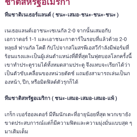
ชาติสหรัฐอเมริกา
ทีมชาติเนเธอร์แลนด์ ( ชนะ-เสมอ-ชนะ-ชนะ-ชนะ )
เนเธอแลนด์เอาชนะเซเนกัล 2-0 จากนั้นเสมอกับ
เอกวาดอร์ 1-1 และเอาชนะกาตาร์ในรอบที่แล้วด้วย 2-0
หลุยส์ ฟานกัล โคดี กัปโปจากสโมสรพีเอสวีกำลังมีฟอร์มที่
ร้อนแรงและเป็นผู้เล่นตำแหน่งที่ดีที่สุดในฟุตบอลโลกครั้งนี้
เขาทำประตูรวมได้ทั้งหมดสามประตู จึงแทบจะเรียกได้ว่า
เป็นตัวขับเคลื่อนของหน่วยดัตช์ แถมยังสามารถเล่นเป็นก
องหน้า, ปีก, หรือมิดฟิลด์ตัวรุกก็ได้
ทีมชาติสหรัฐอเมริกา ( ชนะ-เสมอ-เสมอ-เสมอ-แพ้ )
เกร็ก เบอร์ฮอลเตอร์ มีทีมนักเตะที่อายุน้อยที่สุด พวกเขายัง
ขาดประสบการณ์แต่ก็มีความฟิตและความมุ่งมั่นแบบสุด ๆ
มาเติมเต็ม