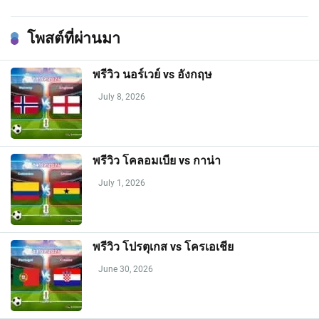
โพสต์ที่ผ่านมา
พรีวิว นอร์เวย์ vs อังกฤษ
July 8, 2026
พรีวิว โคลอมเบีย vs กาน่า
July 1, 2026
พรีวิว โปรตุเกส vs โครเอเชีย
June 30, 2026