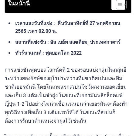
ในหน้านี้
เวลาและวันที่แข่ง :
คืนวันอาทิตย์ที่ 27 พฤศจิกายน
2565 เวลา 02.00 น.
สถานที่แข่งขัน :
อัล เบย์ท สเตเดียม, ประเทศกาตาร์
ทัวร์นาเมนต์ : ฟุตบอลโลก 2022
การแข่งขันฟุตบอลโลกนัดที่ 2 ของรอบแบ่งกลุ่มในกลุ่มอี
ระหว่างสองยักษ์ของยุโรประหว่างทีมชาติสเปนและทีม
ชาติเยอรมันนี โดยในเกมแรกสเปนโชว์ผลงานยอดเยี่ยม
และเก็บ 3 แต้มเป็นจ่าฝูง ในขณะที่เยอรมันพลิกล็อคแพ้
ญี่ปุ่น 1-2 ไปอย่างไม่น่าเชื่อ แน่นอนว่าเยอรมันจะต้องทำ
ทุกวิถีทางเพื่อเก็บ 3 แต้มแรกให้ได้ ในขณะที่สเปนก็
ต้องการรักษาตำแหน่งจ่าฝูงไว้เช่นกัน