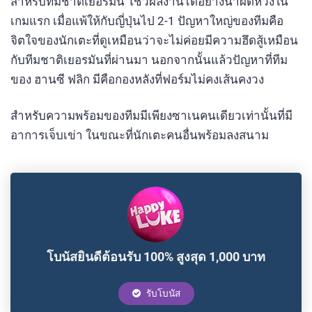
สำหรับทีมชาติเยอรมัน โชว์ผลงานได้อย่างน่าผิดหวังใน
เกมแรก เมื่อแพ้ให้กับญี่ปุ่นไป 2-1 ปัญหาใหญ่ของทีมคือ
จิตใจของนักเตะที่ดูเหมือนว่าจะไม่ค่อยมีความฮึดสู้เหมือน
กับทีมชาติเยอรมันที่ผ่านมา นอกจากนั้นแล้วปัญหาที่ทีม
ของ ฮานซี ฟลิก มีคือกองหลังที่ฟอร์มไม่คงเส้นคงวง
สำหรับความพร้อมของทีมมีเพียงซาเนคนเดียวเท่านั้นที่มี
อาการเจ็บเข่า ในขณะที่นักเตะคนอื่นพร้อมลงสนาม
โบนัสยินดีต้อนรับ 100% สูงสุด 1,000 บาท
รับโบนัส