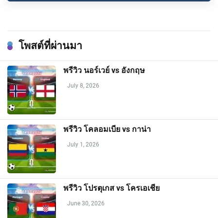
โพสต์ที่ผ่านมา
พรีวิว นอร์เวย์ vs อังกฤษ
July 8, 2026
พรีวิว โคลอมเบีย vs กาน่า
July 1, 2026
พรีวิว โปรตุเกส vs โครเอเชีย
June 30, 2026