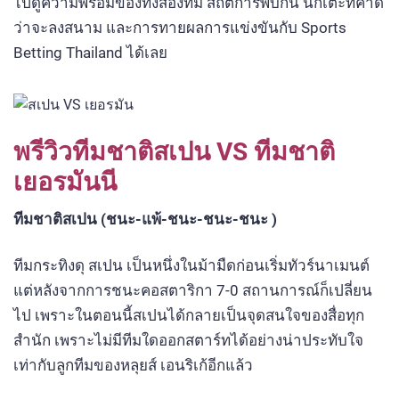
ไปดูความพร้อมของทั้งสองทีม สถิติการพบกัน นักเตะที่คาด
ว่าจะลงสนาม และการทายผลการแข่งขันกับ Sports
Betting Thailand ได้เลย
พรีวิวทีมชาติสเปน VS ทีมชาติ
เยอรมันนี
ทีมชาติสเปน (ชนะ-แพ้-ชนะ-ชนะ-ชนะ )
ทีมกระทิงดุ สเปน เป็นหนึ่งในม้ามืดก่อนเริ่มทัวร์นาเมนต์
แต่หลังจากการชนะคอสตาริกา 7-0 สถานการณ์ก็เปลี่ยน
ไป เพราะในตอนนี้สเปนได้กลายเป็นจุดสนใจของสื่อทุก
สำนัก เพราะไม่มีทีมใดออกสตาร์ทได้อย่างน่าประทับใจ
เท่ากับลูกทีมของหลุยส์ เอนริเก้อีกแล้ว