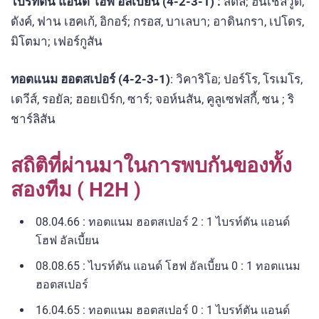
ไบรท์ตัน แอนด์ โฮฟ อัลเบี้ยน (4-2-3-1) :
สตีล; ฮินเชลวูด,
ดังค์, ฟาน เฮคเก้, อิกอร์; กรอส, บาเลบา; อาดินกรา, เปโดร,
มิโตมา; เฟอร์กูสัน
ทอตแนม ฮอตสเปอร์ (4-2-3-1)
: วิคาริโอ; ปอร์โร, โรเมโร,
เดวีส์, รอยัล; ฮอยเบิร์ก, ซาร์; จอห์นสัน, คูลูเซฟสกี้, ซน ; ริ
ชาร์ลิสัน
สถิติที่ผ่านมาในการพบกันของทั้ง
สองทีม ( H2H )
08.04.66 : ทอตแนม ฮอตสเปอร์ 2 : 1 ไบรท์ตัน แอนด์
โฮฟ อัลเบี้ยน
08.08.65 : ไบรท์ตัน แอนด์ โฮฟ อัลเบี้ยน 0 : 1 ทอตแนม
ฮอตสเปอร์
16.04.65 : ทอตแนม ฮอตสเปอร์ 0 : 1 ไบรท์ตัน แอนด์