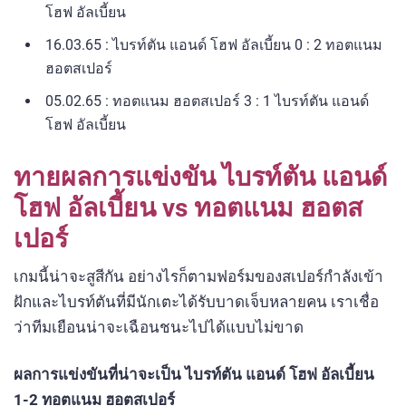
โฮฟ อัลเบี้ยน
16.03.65 : ไบรท์ตัน แอนด์ โฮฟ อัลเบี้ยน 0 : 2 ทอตแนม
ฮอตสเปอร์
05.02.65 : ทอตแนม ฮอตสเปอร์ 3 : 1 ไบรท์ตัน แอนด์
โฮฟ อัลเบี้ยน
ทายผลการแข่งขัน ไบรท์ตัน แอนด์
โฮฟ อัลเบี้ยน vs ทอตแนม ฮอตส
เปอร์
เกมนี้น่าจะสูสีกัน อย่างไรก็ตามฟอร์มของสเปอร์กำลังเข้า
ฝักและไบรท์ตันที่มีนักเตะได้รับบาดเจ็บหลายคน เราเชื่อ
ว่าทีมเยือนน่าจะเฉือนชนะไปได้แบบไม่ขาด
ผลการแข่งขันที่น่าจะเป็น ไบรท์ตัน แอนด์ โฮฟ อัลเบี้ยน
1-2 ทอตแนม ฮอตสเปอร์