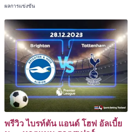
ผลการแข่งขัน
พรีวิว ไบรท์ตัน แอนด์ โฮฟ อัลเบี้ย