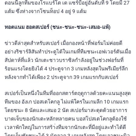
ตอนนี้ลูกทีมของโรแบร์โต เด แซร์บีอยู่อันดับที่ 9 โดยมี 27
แต้ม ซึ่งห่างจากโซนท็อป 4 อยู่ 9 แต้ม
ทอตแนม ฮอตสเปอร์ (ชนะ-ชนะ-ชนะ-เสมอ-แพ้)
ข่าวดีล่าสุดสำหรับสเปอร์ เมื่อกองหน้าที่ฟอร์มไม่ค่อยดี
อย่างริชาร์ลิสันทำประตูได้ในเกมที่ทีมชนะเอฟเวอร์ตันเมื่อ
สัปดาห์ที่แล้ว นักเตะชาวบราซิลกำลังอยู่ในช่วงฟอร์มที่
ร้อนแรงโดยยิงได้ 4 ประตูจาก 3 เกมหลังสุดในพรีเมียร์ลีก
หลังจากทำได้เพียง 2 ประตูจาก 39 เกมแรกกับสเปอร์
สเปอร์เป็นหนึ่งในทีมที่ออกสตาร์ตฤดูกาลด้วยคะแนนสูงสุด
ทีมของ อังเก ปอสเตโคกลู ไม่แพ้ใครในเกมลีก 10 เกมแรก
โดยชนะ 8 นัดและเสมอ 2 นัด สเปอร์มาสะดุดด้วยอาการ
บาดเจ็บของนักเตะหลักหลายคน บอสโปสเตโคกลูต้องใช้
เวลาพักใหญ่ในการสร้า่งทีมจากนักเตะที่มีอยู่และทำได้ดี
โดยเก็บชัยชนะได้ 3 นัดจาก 3 เกมหลังสุด โดยเอาชนะนิว