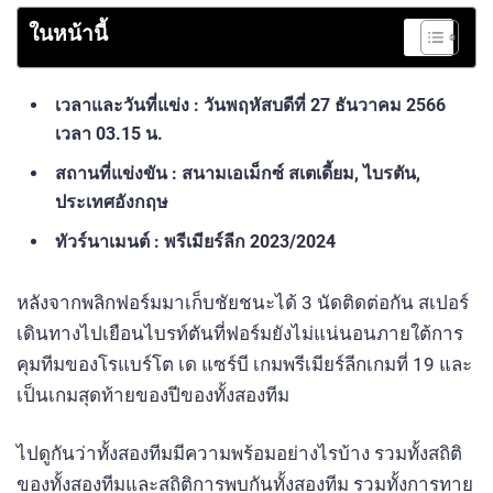
ในหน้านี้
เวลาและวันที่แข่ง : วันพฤหัสบดีที่ 27 ธันวาคม 2566
เวลา 03.15 น.
สถานที่แข่งขัน : สนามเอเม็กซ์ สเตเดี้ยม, ไบรตัน,
ประเทศอังกฤษ
ทัวร์นาเมนต์ : พรีเมียร์ลีก 2023/2024
หลังจากพลิกฟอร์มมาเก็บชัยชนะได้ 3 นัดติดต่อกัน สเปอร์
เดินทางไปเยือนไบรท์ตันที่ฟอร์มยังไม่แน่นอนภายใต้การ
คุมทีมของโรแบร์โต เด แซร์บี เกมพรีเมียร์ลีกเกมที่ 19 และ
เป็นเกมสุดท้ายของปีของทั้งสองทีม
ไปดูกันว่าทั้งสองทีมมีความพร้อมอย่างไรบ้าง รวมทั้งสถิติ
ของทั้งสองทีมและสถิติการพบกันทั้งสองทีม รวมทั้งการทาย