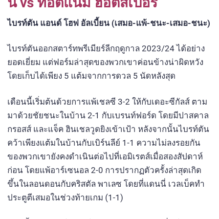
น vs ทอตแนม ฮอตสเปอร์
ไบรท์ตัน แอนด์ โฮฟ อัลเบี้ยน (เสมอ-แพ้-ชนะ-เสมอ-ชนะ)
ไบรท์ตันออกสตาร์ทพรีเมียร์ลีกฤดูกาล 2023/24 ได้อย่าง
ยอดเยี่ยม แต่ฟอร์มล่าสุดของพวกเขาค่อนข้างน่าผิดหวัง
โดยเก็บได้เพียง 5 แต้มจากการดวล 5 นัดหลังสุด
เดือนนี้เริ่มต้นด้วยการแพ้เชลซี 3-2 ให้กับเดอะซีกัลส์ ตาม
มาด้วยชัยชนะในบ้าน 2-1 กับเบรนท์ฟอร์ด โดยมีปาสคาล
กรอสส์ และแจ็ค ฮินเชลวูดยิงเข้าเป้า หลังจากนั้นไบรท์ตัน
คว้าเพียงแต้มในบ้านกับเบิร์นลีย์ 1-1 ความไม่ลงรอยกัน
ของพวกเขายังคงดำเนินต่อไปที่เอมิเรตส์เมื่อสองสัปดาห์
ก่อน โดยแพ้อาร์เซนอล 2-0 การปรากฏตัวครั้งล่าสุดเกิด
ขึ้นในลอนดอนกับคริสตัล พาเลซ โดยที่แดนนี่ เวลเบ็คทำ
ประตูตีเสมอในช่วงท้ายเกม (1-1)