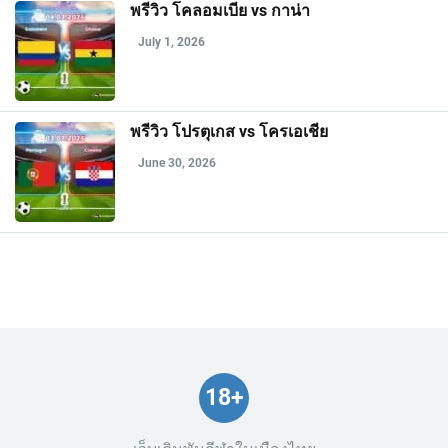
พรีวิว โคลอมเบีย vs กาน่า
July 1, 2026
พรีวิว โปรตุเกส vs โครเอเชีย
June 30, 2026
18+