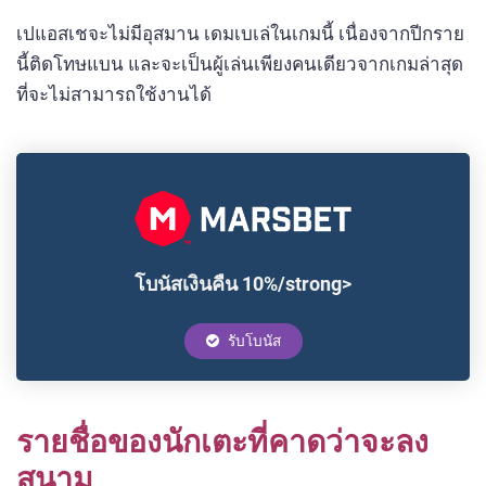
เปแอสเชจะไม่มีอุสมาน เดมเบเล่ในเกมนี้ เนื่องจากปีกราย
นี้ติดโทษแบน และจะเป็นผู้เล่นเพียงคนเดียวจากเกมล่าสุด
ที่จะไม่สามารถใช้งานได้
โบนัสเงินคืน 10%/strong>
รับโบนัส
รายชื่อของนักเตะที่คาดว่าจะลง
สนาม