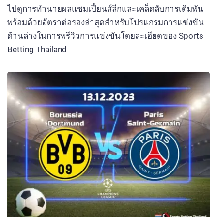
ไปดูการทำนายผลแชมเปี้ยนส์ลีกและเคล็ดลับการเดิมพัน
พร้อมด้วยอัตราต่อรองล่าสุดสำหรับโปรแกรมการแข่งขัน
ด้านล่างในการพรีวิวการแข่งขันโดยละเอียดของ Sports
Betting Thailand