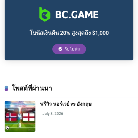
โบนัสเงินคืน 20% สูงสุดถึง $1,000
รับโบนัส
โพสต์ที่ผ่านมา
พรีวิว นอร์เวย์ vs อังกฤษ
July 8, 2026