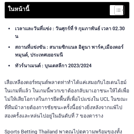
ในหน้านี้
เวลาและวันที่แข่ง : วันศุกร์ที่ 9 กุมภาพันธ์ เวลา 02.30
น
สถานที่แข่งขัน : สนามซิกแนล อิดูนา พาร์ค,เมืองดอร์
ทมุนด์, ประเทศเยอรมนี
ทัวร์นาเมนต์ : บุนเดสลีกา 2023/2024
เสือเหลืองดอร์ทมุนต์พลาดท่าทำได้แค่เสมอกับไฮเดนไฮม์
ในเกมที่แล้ว ในเกมนี้พวกเขาต้องกลับมาเอาชนะให้ได้เพื่อ
ไม่ให้เสียโอกาสในการยึดพื้นที่เพื่อไปแข่งใน UCL ในขณะ
ที่ทีมม้าลายต้องการชัยชนะครั้งนี้อย่างยิ่งหลังจากแพ้ไป
สองครั้งและหล่นไปอยู่ในอันดับที่ 7 ของตาราง
Sports Betting Thailand พาคุณไปดูความพร้อมของทั้ง