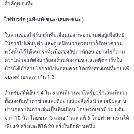
สำคัญของทีม
ไฟร์บวร์ก (แพ้-แพ้-ชนะ-เสมอ-ชนะ )
ในส่วนของไฟร์บวร์กทีมเยือนเอง ก็พยายามต่อสู้เพื่อสิทธิ
ในการไปเล่นยูฟ่า และดูเหมือนว่าพวกเขาก็รักษาความ
หวังนั้นไว้ได้จนกระทั่งเมื่อสองสัปดาห์ก่อน อย่างไรก็ตาม
ความพ่ายแพ้ต่อแวร์เดอร์บนท้องถนน และสตุ๊ตการ์ทใน
บ้านได้ทำลายโอกาสไปพอสมควร โดยทั้งสองเกมที่พ่ายแพ้
จบลงด้วยผลเท่ากัน 1-3
สำหรับสถิติอื่น ๆ 4 ใน 5 เกมที่ผ่านมาไฟร์บวร์กเล่นเห็นว่า
ทั้งสองทีมทำตาข่ายและตีอย่างน้อยสี่ครั้ง ม้าลายมีผลงาน
ปานกลางในการเล่นเป็นทีมเยือน โดยพวกเขามี 10 แต้ม
จาก 10 นัด โดยชนะ 3 เสมอ 1 และแพ้ 6 โดยทำคะแนนได้
เพียง 9 ครั้งและตีได้ 20 ครั้งในอีกด้านหนึ่ง