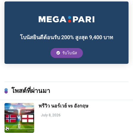
โบนัสยินดีต้อนรับ 200% สูงสุด 9,400 บาท
รับโบนัส
โพสต์ที่ผ่านมา
พรีวิว นอร์เวย์ vs อังกฤษ
July 8, 2026