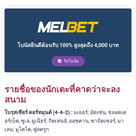
โบนัสยินดีต้อนรับ 100% สูงสุดถึง 4,000 บาท
รับโบนัส
รายชื่อของนักเตะที่คาดว่าจะลง
สนาม
โบรุสเซียร์ ดอร์ทมุนต์ (4-4-2) :
มเยอร์; มัตเซ่น, ชลอตเต
อร์เบ็ค, ซูเล่, มูเนียร์; กิทเท่นส์, ออซคาน, ซาบิตเซอร์, มา
เลน; มูโคโค, ฟูลครูก