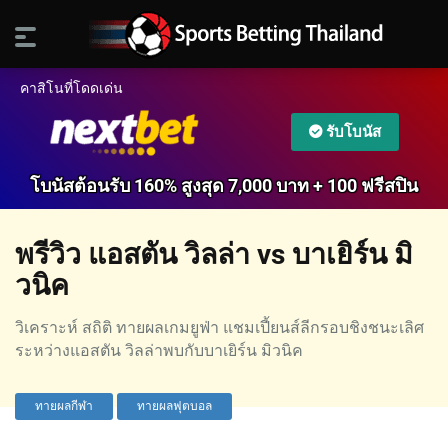
คาสิโนที่โดดเด่น
รับโบนัส
โบนัสต้อนรับ 160% สูงสุด 7,000 บาท + 100 ฟรีสปิน
พรีวิว แอสตัน วิลล่า vs บาเยิร์น มิ
วนิค
วิเคราะห์ สถิติ ทายผลเกมยูฟ่า แชมเปี้ยนส์ลีกรอบชิงชนะเลิศ
ระหว่างแอสตัน วิลล่าพบกับบาเยิร์น มิวนิค
ทายผลกีฬา
ทายผลฟุตบอล