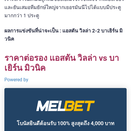
และยันเสมอทีมยักษ์ใหญ่จากเยอรมันนีไปได้แบบมีประตู
มากกว่า 1 ประตู
ผลการแข่งขันที่น่าจะเป็น :
แอสตัน วิลล่า 2-2 บาเยิร์น มิ
วนิค
ราคาต่อรอง แอสตัน วิลล่า vs บา
เยิร์น มิวนิค
Powered by
โบนัสยินดีต้อนรับ 100% สูงสุดถึง 4,000 บาท