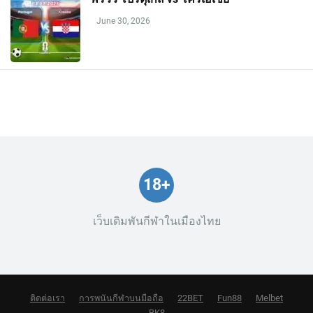
June 30, 2026
18+
เว็บเดิมพันกีฬาในเมืองไทย
ติดต่อเรา
การพนันกีฬาบนมือถือ
22BET
Fun88
Melbet
BK8