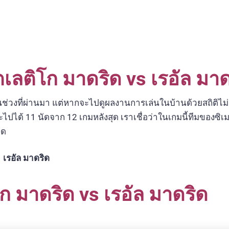
ลติโก มาดริด vs เรอัล มาด
ช่วงที่ผ่านมา แต่หากจะไปดูผลงานการเล่นในบ้านด้วยสถิติไม
ไปได้ 11 นัดจาก 12 เกมหลังสุด เราเชื่อว่าในเกมนี้ทีมของซิเ
าด
 เรอัล มาดริด
 มาดริด vs เรอัล มาดริด