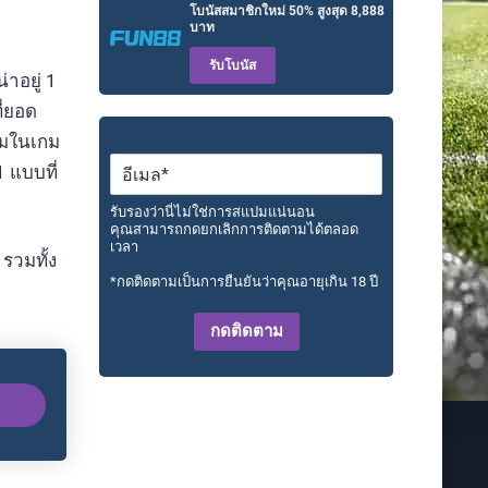
โบนัสสมาชิกใหม่ 50% สูงสุด 8,888
บาท
รับโบนัส
าอยู่ 1
ี่ยอด
่ยมในเกม
 แบบที่
รับรองว่านี่ไม่ใช่การสแปมแน่นอน
คุณสามารถกดยกเลิกการติดตามได้ตลอด
เวลา
รวมทั้ง
*กดติดตามเป็นการยืนยันว่าคุณอายุเกิน 18 ปี
กดติดตาม