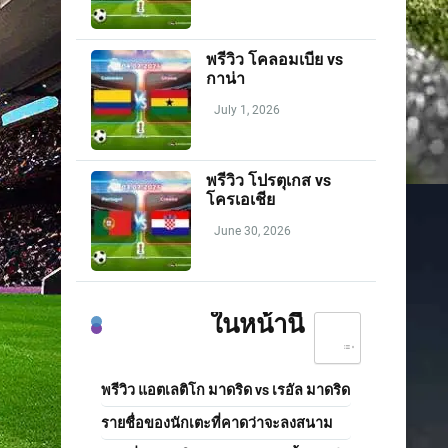
พรีวิว โคลอมเบีย vs
กาน่า
July 1, 2026
พรีวิว โปรตุเกส vs
โครเอเชีย
June 30, 2026
ในหน้านี้
Toggle Table of Conte
พรีวิว แอตเลติโก มาดริด vs เรอัล มาดริด
รายชื่อของนักเตะที่คาดว่าจะลงสนาม