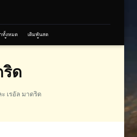
าทั้งหมด
เดิมพันสด
ดริด
ะ เรอัล มาดริด