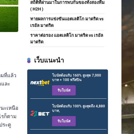
สถิติที่ผ่านมาในการพบกันของทั้งสองทีม
( H2H )
ทายผลการแข่งขันแอตเลติโก มาดริด vs
เรอัล มาดริด
ราคาต่อรอง แอตเลติโก มาดริด vs เรอัล
มาดริด
เว็บแนะนำ
มที่แล้ว
โบนัสต้อนรับ 160% สูงสุด 7,000
บาท + 100 ฟรีสปิน
ัวและ
รับโบนัส
โบนัสต้อนรับ 100% สูงสุด ถึ ง 4,880
ชนะเหนือ
บาท,
งไรก็ตาม
รับโบนัส
ประตู