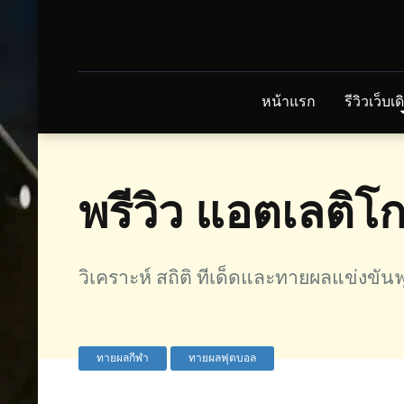
หน้าแรก
รีวิวเว็บเ
พรีวิว แอตเลติโ
วิเคราะห์ สถิติ ทีเด็ดและทายผลแข่งขัน
ทายผลกีฬา
ทายผลฟุตบอล