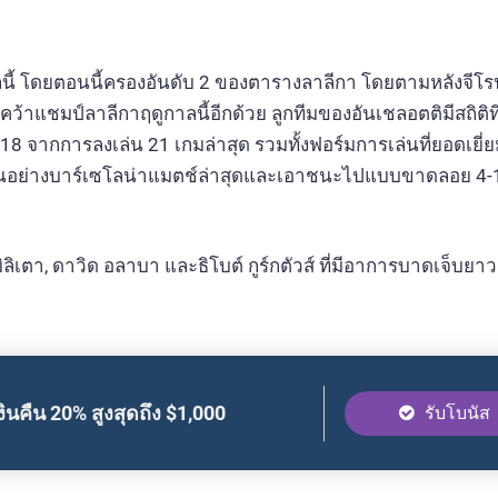
นี้ โดยตอนนี้ครองอันดับ 2 ของตารางลาลีกา โดยตามหลังจีโรน่
คว้าแชมป์ลาลีกาฤดูกาลนี้อีกด้วย ลูกทีมของอันเชลอตติมีสถิติท
 18 จากการลงเล่น 21 เกมล่าสุด รวมทั้งฟอร์มการเล่นที่ยอดเยี
แค้นอย่างบาร์เซโลน่าแมตช์ล่าสุดและเอาชนะไปแบบขาดลอย 4-1
ิเตา, ดาวิด อลาบา และธิโบต์ กูร์กตัวส์ ที่มีอาการบาดเจ็บยาว 
งินคืน 20% สูงสุดถึง $1,000
รับโบนัส