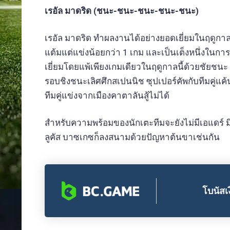
เรอัล มาดริด (ชนะ-ชนะ-ชนะ-ชนะ-ชนะ)
เรอัล มาดริด ทำผลงานได้อย่างยอดเยี่ยมในฤดูกาล
แต้มแต่แข่งน้อยกว่า 1 เกม และเป็นเต็งหนึ่งในการ
เยี่ยมโดยแพ้เพียงเกมเดียวในฤดูกาลนี้ด้วยชัยชนะ
รอบชิงชนะเลิศศึกสเปนนิช ซุปเปอร์คัพกับทีมคู่
ทีมคู่แข่งจากเมืองคาตาลันสู้ไม่ได้
สำหรับความพร้อมของนักเตะทีมจะยังไม่มีเอแดร์ มิล
ลูคัส บาซเกซก็ลงสนามด้วยปัญหาต้นขาเช่นกัน
โบนัสเ