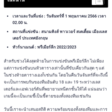
เวลาและวันที่แข่ง : วันจันทร์ที่ 1 พฤษภาคม 2566 เวลา
02.00 น.
สถานที่แข่งขัน : สนามคิงส์ พาวเวอร์ สเตเดี้ยม เมืองเลส
เตอร์ ประเทศอังกฤษ
ทัวร์นาเมนต์ : พรีเมียร์ลีก 2022/2023
สำหรับช่วงโค้งสุดท้ายในการแข่งขันพรีเมียร์ลีก ไม่เพียง
แต่การแข่งขันบนหัวตารางเท่านั้นที่ขับเคี่ยวกันสุด ๆ แต่
ในช่วงท้ายตารางเองก็เช่นกัน โดยในคืนวันจันทร์ที่จะถึงนี้
จะเป็นการพบกันของทีมอันดับ 18 และ 19 ระหว่างเลส
เตอร์และเอฟเวอร์ตันที่พยายามหนีตกชั้นให้ได้ แน่นอนว่า
เกมนี้จะเป็นเกมชี้เป็นชี้ตายของทั้งสองทีมเช่นกัน
วันนี้เราจะนำเสนอสถิติ ความพร้อมของทั้งสองทีมและการ