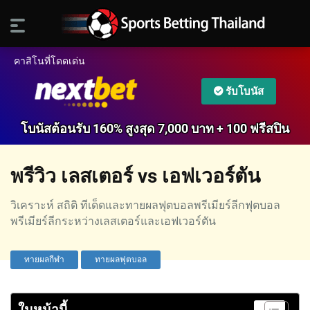
คาสิโนที่โดดเด่น
รับโบนัส
โบนัสต้อนรับ 160% สูงสุด 7,000 บาท + 100 ฟรีสปิน
พรีวิว เลสเตอร์ vs เอฟเวอร์ตัน
วิเคราะห์ สถิติ ทีเด็ดและทายผลฟุตบอลพรีเมียร์ลีกฟุตบอล
พรีเมียร์ลีกระหว่างเลสเตอร์และเอฟเวอร์ตัน
ทายผลกีฬา
ทายผลฟุตบอล
ในหน้านี้