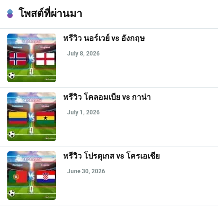
โพสต์ที่ผ่านมา
พรีวิว นอร์เวย์ vs อังกฤษ
July 8, 2026
พรีวิว โคลอมเบีย vs กาน่า
July 1, 2026
พรีวิว โปรตุเกส vs โครเอเชีย
June 30, 2026