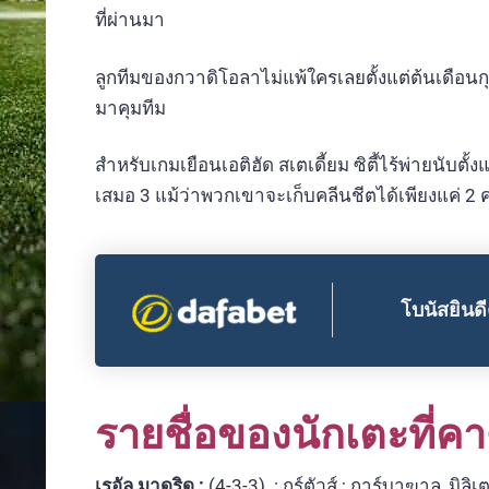
ที่ผ่านมา
ลูกทีมของกวาดิโอลาไม่แพ้ใครเลยตั้งแต่ต้นเดือนกุม
มาคุมทีม
สำหรับเกมเยือนเอติฮัด สเตเดี้ยม ซิตี้ไร้พ่ายนับต
เสมอ 3 แม้ว่าพวกเขาจะเก็บคลีนชีตได้เพียงแค่ 2 ครั
โบนัสยินด
รายชื่อของนักเตะที่
เรอัล มาดริด :
(4-3-3) : กูร์ตัวส์ ; การ์บาฆาล, มิลิเ