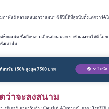
ภาพันธ์ หลายคนบอกว่าแมนฯ ซิตี้ปีนี้ดีที่สุดนับตั้งแต่กวาร์ดิ
ั้งแต่ท็อตแน่ม ซึ่งเกือบสามเดือนก่อน พวกเขาทำผลงานได้ดี โดยเ
้งเท่านั้น
ีต้อนรับ 150% สูงสุด 7500 บาท
รับโบนัส
คาดว่าจะลงสนาม
ตา, รูดิเกอร์, คามาวินก้า ; บัลเบร์เด้, ติโชอาเมนี่, ครูซ ; โรดริโก้