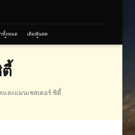
าทั้งหมด
เดิมพันสด
ี้
ดและแมนเชสเตอร์ ซิตี้