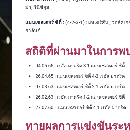
ม่า, วินิซิอุส
แมนเชสเตอร์ ซิตี้ :
(4-2-3-1) : เอแดร์สัน ; วอล์คเกอร
ฮาลันด์
สถิติที่ผ่านมาในการพ
04.05.65 : เรอัล มาดริด 3-1 แมนเชสเตอร์ ซิตี้
26.04.65 : แมนเชสเตอร์ ซิตี้ 4-3 เรอัล มาดริด
07.08.63 : แมนเชสเตอร์ ซิตี้ 2-1 เรอัล มาดริด
26.02.63 : เรอัล มาดริด 1-2 แมนเชสเตอร์ ซิตี้
27.07.60 : แมนเชสเตอร์ ซิตี้ 4-1 เรอัล มาดริด
ทายผลการแข่งขันระหว