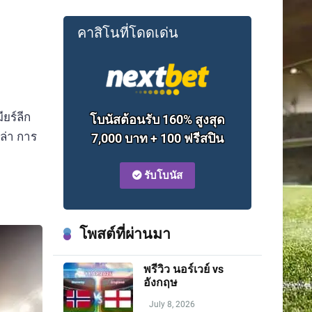
คาสิโนที่โดดเด่น
ยร์ลีก
โบนัสต้อนรับ 160% สูงสุด
ล่า การ
7,000 บาท + 100 ฟรีสปิน
รับโบนัส
โพสต์ที่ผ่านมา
พรีวิว นอร์เวย์ vs
อังกฤษ
July 8, 2026