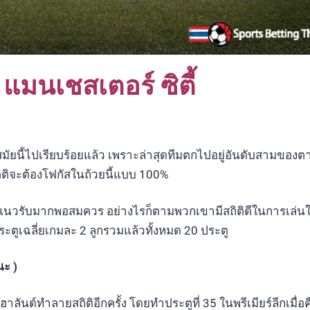
 แมนเชสเตอร์ ซิตี้
ัยนี้ไปเรียบร้อยแล้ว เพราะล่าสุดทีมตกไปอยู่อันดับสามของต
ตติจะต้องโฟกัสในถ้วยนี้แบบ 100%
องแนวรับมากพอสมควร อย่างไรก็ตามพวกเขามีสถิติดีในการเล่น
ตูเฉลี่ยเกมละ 2 ลูกรวมแล้วทั้งหมด 20 ประตู
ะ )
ฮาลันด์ทำลายสถิติอีกครั้ง โดยทำประตูที่ 35 ในพรีเมียร์ลีกเมื่อ