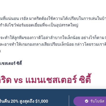
างเต็มที่แน่นอน เรอัล มาดริดต้องใช้ความได้เปรียบในการเล่นในบ้
ี่กำลังโชว์ฟอร์มยอดเยี่ยมที่จะเป็นอุปสรรคใหญ่
่อาจจะทำให้ลูกทีมของกวาดิโอล่าลำบากใจเล็กน้อย อย่างไรก็ตาม
งและอาจทำให้เกมกองกลางเสียเปรียบเล็กน้อย กล่าวโดยรวมเราคิดว
ก
ชสเตอร์ ซิตี้
ิด vs แมนเชสเตอร์ ซิตี้
งินคืน 20% สูงสุดถึง $1,000
รับโบนัส