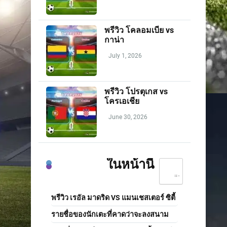
พรีวิว โคลอมเบีย vs
กาน่า
July 1, 2026
พรีวิว โปรตุเกส vs
โครเอเชีย
June 30, 2026
ในหน้านี้
Toggle Table of Conte
พรีวิว เรอัล มาดริด VS แมนเชสเตอร์ ซิตี้
รายชื่อของนักเตะที่คาดว่าจะลงสนาม