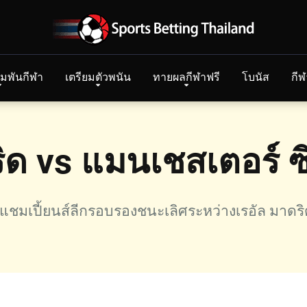
ดิมพันกีฬา
เตรียมตัวพนัน
ทายผลกีฬาฟรี
โบนัส
กีฬ
ิด vs แมนเชสเตอร์ ซิต
าแชมเปี้ยนส์ลีกรอบรองชนะเลิศระหว่างเรอัล มาดริ