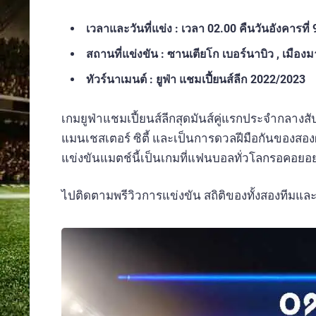
เวลาและวันที่แข่ง : เวลา 02.00 คืนวันอังคารท
สถานที่แข่งขัน : ซานเตียโก เบอร์นาบิว , เมือง
ทัวร์นาเมนต์ : ยูฟ่า แชมเปี้ยนส์ลีก 2022/2023
เกมยูฟ่าแชมเปี้ยนส์ลีกสุดมันส์คู่แรกประจำกลางสัป
แมนเชสเตอร์ ซิตี้ และเป็นการดวลฝีมือกันของสองผู
แข่งขันแมตช์นี้เป็นเกมที่แฟนบอลทั่วโลกรอคอยอ
ไปติดตามพรีวิวการแข่งขัน สถิติของทั้งสองทีมแ