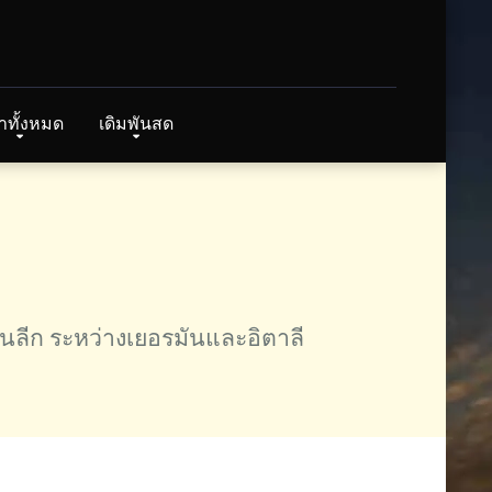
าทั้งหมด
เดิมพันสด
ันลีก ระหว่างเยอรมันและอิตาลี