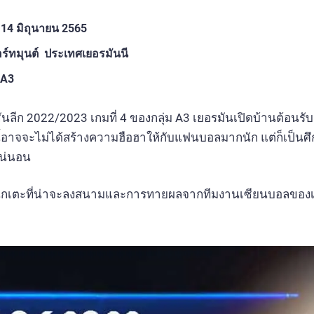
่ 14 มิถุนายน 2565
ดอร์ทมุนต์ ประเทศเยอรมันนี
ม A3
นลีก 2022/2023 เกมที่ 4 ของกลุ่ม A3 เยอรมันเปิดบ้านต้อนร
นี้อาจจะไม่ได้สร้างความฮือฮาให้กับแฟนบอลมากนัก แต่ก็เป็นศึ
งแน่นอน
่อนักเตะที่น่าจะลงสนามและการทายผลจากทีมงานเซียนบอลของเ