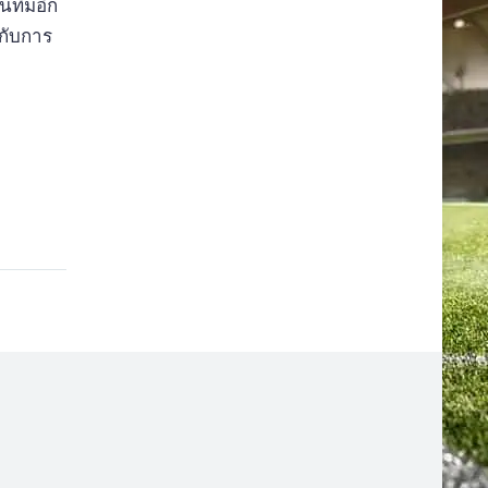
ในทีมอีก
นกับการ