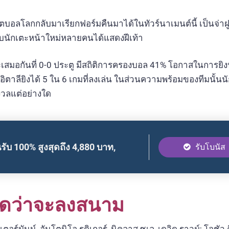
ุตบอลโลกกลับมาเรียกฟอร์มคืนมาได้ในทัวร์นาเมนต์นี้ เป็นจ่าฝ
ับนักเตะหน้าใหม่หลายคนได้แสดงฝีเท้า
ะเสมอกันที่ 0-0 ประตู มีสถิติการครองบอล 41% โอกาสในการยิง
อิตาลียิงได้ 5 ใน 6 เกมที่ลงเล่น ในส่วนความพร้อมของทีมนั้นน
งวลแต่อย่างใด
ับ 100% สูงสุด ถึ ง 4,880 บาท,
รับโบนัส
คาดว่าจะลงสนาม