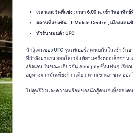
เวลาและวันที่แข่ง : เวลา 6.00 น. เช้าวันอาทิตย
สถานที่แข่งขัน : T-Mobile Centre , เมืองแคนซัส
ทัวร์นาเมนต์ : UFC
นักสู้เด่นของ UFC รุ่นเฟเธอร์เวตพบกันในเช้าวันอา
ที่กำลังมาแรง ฮอลโลเวย์แพ้สามครั้งต่ออเล็กซาน
งอัลเลน ในขณะเดียวกัน Almighty ซึ่งแฟนๆ เรียก
อยู่ห่างจากมันเพียงก้าวเดียว หากเขาเอาชนะฮอลโ
ไปดูพรีวิวและความพร้อมของนักสู้คนเก่งทั้งสองค