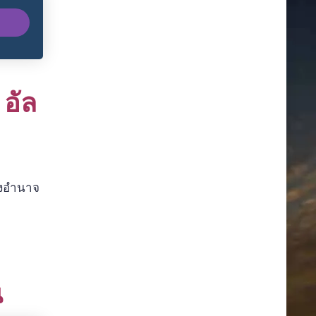
อัล
ทรงอำนาจ
น