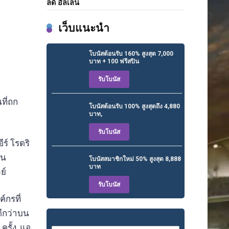
ลด์ อัลเลน
เว็บแนะนำ
โบนัสต้อนรับ 160% สูงสุด 7,000
บาท + 100 ฟรีสปิน
รับโบนัส
ที่ถก
โบนัสต้อนรับ 100% สูงสุด ถึ ง 4,880
บาท,
รับโบนัส
ร์ โรดริ
ใน
โบนัสสมาชิกใหม่ 50% สูงสุด 8,888
บาท
ย์
รับโบนัส
์กรที่
ีกว่าบน
ครั้ง, แอ