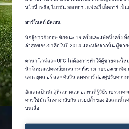
นโธนี่ เพธิส, ไบรอัน ออเทกา , แฟรงกี้ เอ็ดการ์ เป็น
อาร์โนลด์ อัลเลน
นักสู้ชาวอังกฤษ ชัยชนะ 19 ครั้งและแพ้หนึ่งครั้ง ทั้ง
ล่าสุดของเขาคือในปี 2014 และหลังจากนั้น ผู้ชายคน
ดานา ไวท์และ UFC ไม่ต้องการทำให้ผู้ชายคนนี้หม
นักในชุดแปดเหลี่ยมจนกระทั่งร่างกายของเขาพัฒนาเต
แดน ฮุคเกอร์ และ คัลวิน แคททาร์ สองคู่ปรับความส
อัลเลนเป็นนักสู้ที่ฉลาดและอดทนที่รู้วิธีรวบร
ควรใช้มัน ในทางกลับกัน มวยปล้ำของ อัลเลนนั้นค่อนข
บนเสื่อ