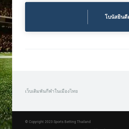
โบนัสยินดี
เว็บเดิมพันกีฬาในเมืองไทย
© Copyright 2023 Sports Betting Thailand