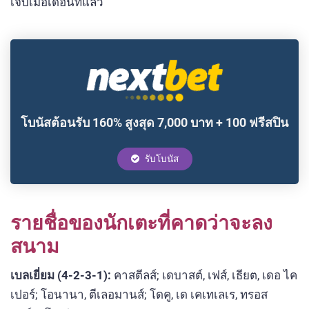
เจ็บเมื่อเดือนที่แล้ว
โบนัสต้อนรับ 160% สูงสุด 7,000 บาท + 100 ฟรีสปิน
รับโบนัส
รายชื่อของนักเตะที่คาดว่าจะลง
สนาม
เบลเยี่ยม (4-2-3-1):
คาสตีลส์; เดบาสต์, เฟส์, เธียต, เดอ ไค
เปอร์; โอนานา, ตีเลอมานส์; โดคู, เด เคเทเลเร, ทรอส