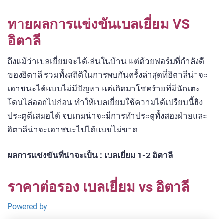
ทายผลการแข่งขันเบลเยี่ยม VS
อิตาลี
ถึงแม้ว่าเบลเยี่ยมจะได้เล่นในบ้าน แต่ด้วยฟอร์มที่กำลังดี
ของอิตาลี รวมทั้งสถิติในการพบกันครั้งล่าสุดที่อิตาลีน่าจะ
เอาชนะได้แบบไม่มีปัญหา แต่เกิดมาโชคร้ายที่มีนักเตะ
โดนไล่ออกไปก่อน ทำให้เบลเยี่ยมใช้ความได้เปรียบนี้ยิง
ประตูตีเสมอได้ จบเกมน่าจะมีการทำประตูทั้งสองฝ่ายและ
อิตาลีน่าจะเอาชนะไปได้แบบไม่ขาด
ผลการแข่งขันที่น่าจะเป็น : เบลเยี่ยม 1-2 อิตาลี
ราคาต่อรอง เบลเยี่ยม vs อิตาลี
Powered by