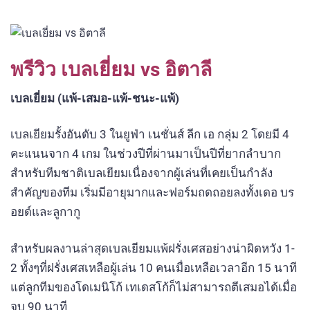
พรีวิว เบลเยี่ยม vs อิตาลี
เบลเยี่ยม (แพ้-เสมอ-แพ้-ชนะ-แพ้)
เบลเยียมรั้งอันดับ 3 ในยูฟ่า เนชั่นส์ ลีก เอ กลุ่ม 2 โดยมี 4
คะแนนจาก 4 เกม ในช่วงปีที่ผ่านมาเป็นปีที่ยากลำบาก
สำหรับทีมชาติเบลเยียมเนื่องจากผู้เล่นที่เคยเป็นกำลัง
สำคัญของทีม เริ่มมีอายุมากและฟอร์มถดถอยลงทั้งเดอ บร
อยด์และลูกากู
สำหรับผลงานล่าสุดเบลเยียมแพ้ฝรั่งเศสอย่างน่าผิดหวัง 1-
2 ทั้งๆที่ฝรั่งเศสเหลือผู้เล่น 10 คนเมื่อเหลือเวลาอีก 15 นาที
แต่ลูกทีมของโดเมนิโก้ เทเดสโก้ก็ไม่สามารถตีเสมอได้เมื่อ
จบ 90 นาที