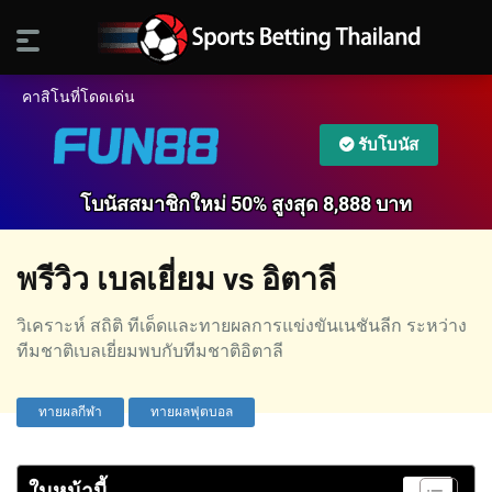
คาสิโนที่โดดเด่น
รับโบนัส
โบนัสสมาชิกใหม่ 50% สูงสุด 8,888 บาท
พรีวิว เบลเยี่ยม vs อิตาลี
วิเคราะห์ สถิติ ทีเด็ดและทายผลการแข่งขันเนชันลีก ระหว่าง
ทีมชาติเบลเยี่ยมพบกับทีมชาติอิตาลี
ทายผลกีฬา
ทายผลฟุตบอล
ในหน้านี้