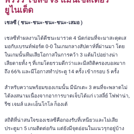
ยูไนเต็ด
เชลซี ( ชนะ-ชนะ-ชนะ-ชนะ-เสมอ )
เชลซีทำผลงานได้ดีชนะมารวด 4 นัดก่อนที่จะมาสะดุดเส
มอกับเบรนท์ฟอร์ด 0-0 ในเกมกลางสัปดาห์ที่ผ่านมา โดย
ในเกมนั้นทีมเสียโอกาสในการคว้า 3 แต้มไปอย่างน่า
เสียดายทั้ง ๆ ที่เกมโดยรวมดีกว่าและมีสถิติครองบอลมาก
ถึง 66% และมีโอกาสทำประตู 14 ครั้ง เข้ากรอบ 5 ครั้ง
สำหรับความพร้อมของเกมนั้น มีนักเตะ 3 คนที่จะพลาดไม่
ได้ลงสนามเนื่องจากอาการบาดเจ็บได้แก่ เวสลี่ย์ โฟฟาน่า,
รีซ เจมส์ และเอ็นโกโล ก็องเต้
สถิติที่น่าสนใจของเชลซีคือกองรับที่เหนียวและไม่เสีย
ประตูมา 5 เกมติดต่อกัน แต่ยังมีจุดอ่อนในแนวรุกอยู่บ้าง