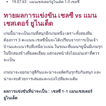
19.07.63 : แมนเชสเตอร์ยูไนเต็ด 1-3 เชลซี
ทายผลการแข่งขัน เชลซี vs แมน
เชสเตอร์ ยูไนเต็ด
เกมนี้น่าจะเป็นเกมที่สนุกอีกเกมหนึ่ง เพราะทั้งสองทีม
ต้องการ 3 คะแนน เชลซีนั้นจะได้เปรียบจากการเป็นเจ้า
บ้านและแนวรับที่เหนี่ยวแน่น ในขณะที่แมนฯยูนั้นมีเกมรุก
ในปีกสองข้างที่ยอดเยี่ยม แต่กองหน้ายังไม่แม่นเท่าที่ควร
จะเป็น
เกมน่าจะออกมาสูสีกันและน่าจะผลัดกันรุกรับกันสนุก และ
น่าจะจบด้วยการเสมอและแบ่งไปทีมละแต้ม
ผลการแข่งขันที่น่าจะเป็น :
เชลซี 1-1 แมนเชสเตอร์
ยูไนเต็ด