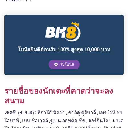
โบนัสยินดีต้อนรับ 100% สูงสุด 10,000 บาท
รับโบนัส
รายชื่อของนักเตะที่คาดว่าจะลง
สนาม
เชลซี (4-4-3) :
ธิอาโก้ ซิลวา , คาลิดู คูลิบาลี่ , เทรโวห์ ชา
โลบาห์ , เบน ชิลเวลล์ ,รูเบน ลอฟตัส-ชีค , จอร์จินโญ่ , มาเต