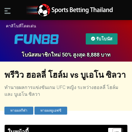
คาสิโนที่โดดเด่น
รับโบนัส
โบนัสสมาชิกใหม่ 50% สูงสุด 8,888 บาท
พรีวิว ฮอลลี่ โฮล์ม vs บูเอโน ซิลวา
ทำนายผลการแข่งขันเกม UFC หญิง ระหว่างฮอลลี่ โฮล์ม
และ บูเอโน ซิลวา
ทายผลกีฬา
ทายผลยูเอฟซี
ในหน้านี้