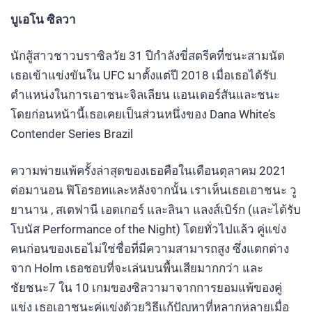
บูเอโน ซิลวา
นักสู้สาวชาวบราซิลวัย 31 ปีกำลังขี่สตรีคที่ชนะสามนัด
เธอเข้าแข่งขันใน UFC มาตั้งแต่ปี 2018 เมื่อเธอได้รับ
ตำแหน่งในการเอาชนะจิลเลียน แอนเดอร์สันและชนะ
โดยก่อนหน้านี้เธอเคยเป็นส่วนหนึ่งของ Dana White’s
Contender Series Brazil
ความพ่ายแพ้ครั้งล่าสุดของเธอคือในเดือนตุลาคม 2021
ต่อมานอน ฟิโอรอทและหลังจากนั้น เราเห็นเธอเอาชนะ วู
ยานาน , สเตฟานี เอดเกอร์ และลินา แลงส์เบิร์ก (และได้รับ
โบนัส Performance of the Night) โดยทั่วไปแล้ว คู่แข่ง
คนก่อนของเธอไม่ใช่ชื่อที่มีความสามารถสูง ซึ่งแตกต่าง
จาก Holm เธอชอบที่จะเล่นบนพื้นเสียมากกว่า และ
ชัยชนะ7 ใน 10 เกมของซิลวามาจากการยอมแพ้ของคู่
แข่ง เธอเอาชนะคู่แข่งด้วยวิธีแก้ปัญหาที่หลากหลายเมื่อ