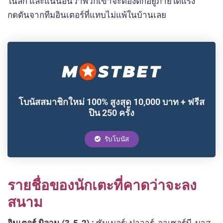
ในลีก และแน่นอนว่าพวกเขาจะต้องตกอยู่ภายใต้แรง
กดดันจากทีมอินเตอร์ที่แทบไม่แพ้ในบ้านเลย
โบนัสสมาชิกใหม่ 100% สูงสุด 10,000 บาท + ฟรีส
ปิน 250 ครั้ง
รับโบนัส
รายชื่อของนักเตะที่คาดว่าจะลง
สนาม
อินเตอร์ มิลาน (3-5-2) :
ซัมเมอร์; ปาวาร์, อาเซอร์บี, บาส