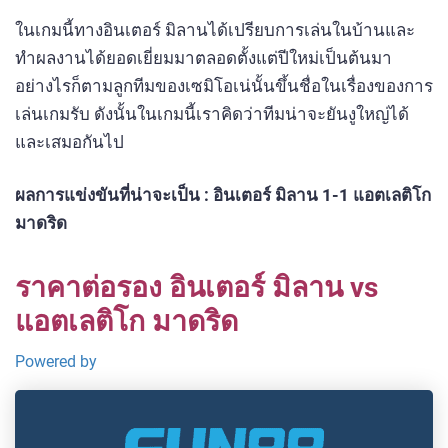
ในเกมนี้ทางอินเตอร์ มิลานได้เปรียบการเล่นในบ้านและ
ทำผลงานได้ยอดเยี่ยมมาตลอดตั้งแต่ปีใหม่เป็นต้นมา
อย่างไรก็ตามลูกทีมของเซมิโอเน่นั้นขึ้นชื่อในเรื่องของการ
เล่นเกมรับ ดังนั้นในเกมนี้เราคิดว่าทีมน่าจะยันงูใหญ่ได้
และเสมอกันไป
ผลการแข่งขันที่น่าจะเป็น :
อินเตอร์ มิลาน 1-1 แอตเลติโก
มาดริด
ราคาต่อรอง อินเตอร์ มิลาน vs
แอตเลติโก มาดริด
Powered by