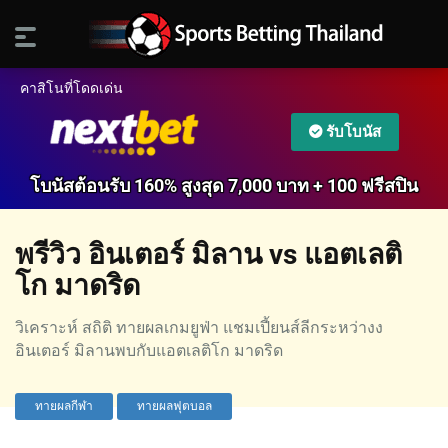
คาสิโนที่โดดเด่น
รับโบนัส
โบนัสต้อนรับ 160% สูงสุด 7,000 บาท + 100 ฟรีสปิน
พรีวิว อินเตอร์ มิลาน vs แอตเลติ
โก มาดริด
วิเคราะห์ สถิติ ทายผลเกมยูฟ่า แชมเปี้ยนส์ลีกระหว่างง
อินเตอร์ มิลานพบกับแอตเลติโก มาดริด
ทายผลกีฬา
ทายผลฟุตบอล