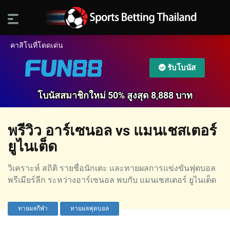
คาสิโนที่โดดเด่น
รับโบนัส
โบนัสสมาชิกใหม่ 50% สูงสุด 8,888 บาท
พรีวิว อาร์เซนอล vs แมนเชสเตอร์
ยูไนเต็ด
วิเคราะห์ สถิติ รายชื่อนักเตะ และทายผลการแข่งขันฟุตบอล
พรีเมียร์ลีก ระหว่างอาร์เซนอล พบกับ แมนเชสเตอร์ ยูไนเต็ด
ทายผลกีฬา
ทายผลฟุตบอล