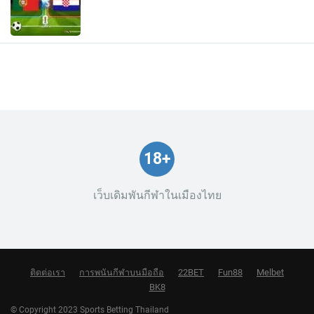
18+
เว็บเดิมพันกีฬาในเมืองไทย
ติดต่อเรา
การพนันกีฬาบนมือถือ
22BET
Fun88
Melbet
BK8
© Copyright 2023 Sports Betting Thailand