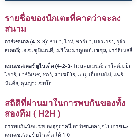
รายชื่อของนักเตะที่คาดว่าจะลง
สนาม
อาร์เซนอล (4-3-3):
รายา; ไวท์, ซาลิบา, มอสเกรา, ลูอิส-
สเคลลี; เอเซ, ซูบิเมนดี, เมริโน; มาดูเอเก้, เชซุส, มาร์ติเนลลี
แมนเชสเตอร์ ยูไนเต็ด (4-2-3-1):
แลมเมนส์; ดาโลต์, แม็ก
ไกวร์, มาร์ติเนซ, ชอว์; คาเซมิโร, เมนู; เอ็มเบอโม่, แฟร์
นันด์ส, คุนญา; เซสโก
สถิติที่ผ่านมาในการพบกันของทั้ง
สองทีม ( H2H )
การพบกันนัดแรกของฤดูกาลนี้ อาร์เซนอล บุกไปเอาชนะ
แมนเชสเตอร์ ยูไนเต็ด ได้ 1-0