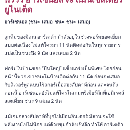
ยูไนเต็ด
อาร์เซนอล (ชนะ-เสมอ-ชนะ-ชนะ-เสมอ)
ลูกทีมของมิเกล อาร์เตต้า กำลังอยู่ในช่วงฟอร์มยอดเยี่ยม
แบบต่อเนื่อง ไม่แพ้ใครมา 11 นัดติดต่อกันในทุกรายการ
แบ่งเป็นชนะถึง 9 นัด และเสมอ 2 นัด
ฟอร์มในบ้านของ “ปืนใหญ่” แข็งแกร่งเป็นพิเศษ โดยก่อน
หน้านี้พวกเขาชนะในบ้านติดต่อกัน 11 นัด ก่อนจะเสมอ
กับลิเวอร์พูลแบบไร้สกอร์เมื่อสองสัปดาห์ก่อน และจนถึง
ตอนนี้ อาร์เซนอลยังไม่แพ้ใครในเกมพรีเมียร์ลีกที่เอมิเรตส์
สเตเดี้ยม ชนะ 9 เสมอ 2 นัด
แม้เกมกลางสัปดาห์ที่บุกไปเยือนอินเตอร์ มิลาน จะใช้
พลังงานไปไม่น้อย แต่ด้วยขุมกำลังเชิงลึก ทำให้ อาร์เตต้า