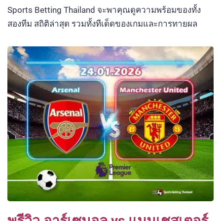
Sports Betting Thailand จะพาคุณดูความพร้อมของทั้ง
สองทีม สถิติล่าสุด รวมทั้งทีเด็ดของเกมและการทายผล
พรีวิว อาร์เซนอล vs แมนเชสเตอร์