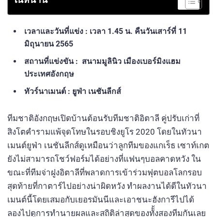
เวลาและวันที่แข่ง : เวลา 1.45 น. คืนวันเสาร์ที่ 11
มิถุนายน 2565
สถานที่แข่งขัน : สนามมูลินิว เมืองเบอร์มิงแฮม
ประเทศอังกฤษ
ทัวร์นาเมนต์ : ยูฟ่า เนชันลีกส์
ทีมชาติอังกฤษเปิดบ้านต้อนรับทีมชาติอิตาลี คู่ปรับเก่าที่
สิงโตคำรามแพ้จุดโทษในรอบชิงยูโร 2020 โดยในทัวนา
เมนต์ยูฟ่า เนชันลีกส์ดูเหมือนว่าลูกทีมของแกเร็ธ เซาท์เกต
ยังไม่สามารถโชว์ฟอร์มได้อย่างที่แฟนๆบอลคาดหวัง ใน
ขณะที่ทีมจ่าฝูงอิตาลีที่พลาดการเข้าร่วมฟุตบอลโลกรอบ
สุดท้ายที่กาตาร์ไปอย่างน่าผิดหวัง ทำผลงานได้ดีในทัวนา
เมนต์นี้โดยเสมอกับเยอรมันนีและเอาชนะฮังการีไปได้
ลองไปดูการทำนายผลและสถิติล่าสุดของทัั้งสองทีมกันเลย