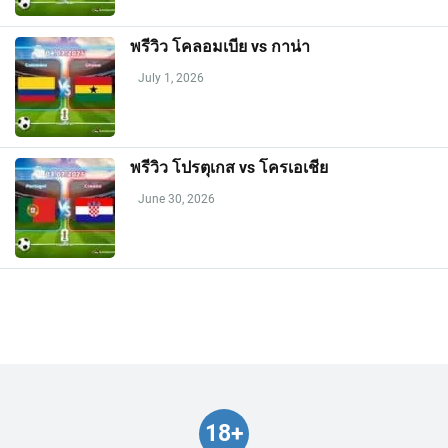
พรีวิว โคลอมเบีย vs กาน่า
July 1, 2026
พรีวิว โปรตุเกส vs โครเอเชีย
June 30, 2026
18+