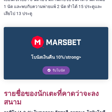
1 นัด และพบกับความพ่ายแพ้ 2 นัด ทำได้ 15 ประตูและ
เสียไป 13 ประตู
โบนัสเงินคืน 10%/strong>
รับโบนัส
รายชื่อของนักเตะที่คาดว่าจะลง
สนาม