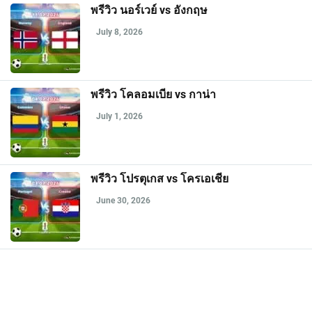
พรีวิว นอร์เวย์ vs อังกฤษ
July 8, 2026
พรีวิว โคลอมเบีย vs กาน่า
July 1, 2026
พรีวิว โปรตุเกส vs โครเอเชีย
June 30, 2026