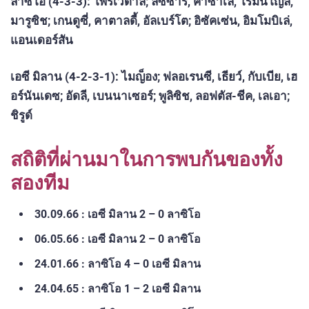
ลาซิโอ (4-3-3)
: โพรเวดาล; ลัซซารี, คาซาเล, โรมันโญลี,
มารูซิช; เกนดูซี่, คาตาลดี้, อัลเบร์โต; อิซัคเซ่น, อิมโมบิเล่,
แอนเดอร์สัน
เอซี มิลาน (4-2-3-1)
: ไมญ็อง; ฟลอเรนซี, เธียว์, กับเบีย, เฮ
อร์นันเดซ; อัดลี, เบนนาเซอร์; พูลิซิช, ลอฟตัส-ชีค, เลเอา;
ชิรูด์
สถิติที่ผ่านมาในการพบกันของทั้ง
สองทีม
30.09.66 : เอซี มิลาน 2 – 0 ลาซิโอ
06.05.66 : เอซี มิลาน 2 – 0 ลาซิโอ
24.01.66 : ลาซิโอ 4 – 0 เอซี มิลาน
24.04.65 : ลาซิโอ 1 – 2 เอซี มิลาน