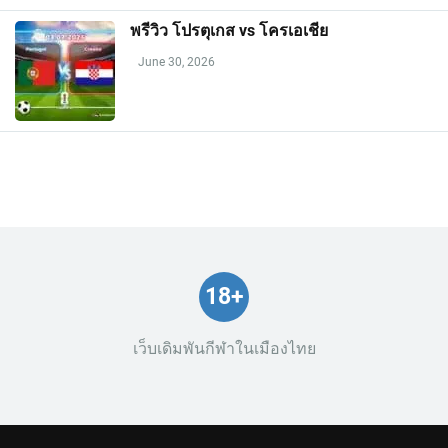
พรีวิว โปรตุเกส vs โครเอเชีย
June 30, 2026
18+
เว็บเดิมพันกีฬาในเมืองไทย