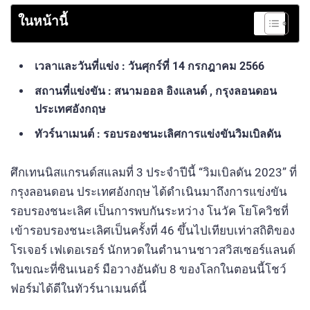
ในหน้านี้
เวลาและวันที่แข่ง : วันศุกร์ที่ 14 กรกฎาคม 2566
สถานที่แข่งขัน : สนามออล อิงแลนด์ , กรุงลอนดอน
ประเทศอังกฤษ
ทัวร์นาเมนต์ : รอบรองชนะเลิศการแข่งขันวิมเบิลดัน
ศึกเทนนิสแกรนด์สแลมที่ 3 ประจำปีนี้ “วิมเบิลดัน 2023” ที่
กรุงลอนดอน ประเทศอังกฤษ ได้ดำเนินมาถึงการแข่งขัน
รอบรองชนะเลิศ เป็นการพบกันระหว่าง โนวัค โยโควิชที่
เข้ารอบรองชนะเลิศเป็นครั้งที่ 46 ขึ้นไปเทียบเท่าสถิติของ
โรเจอร์ เฟเดอเรอร์ นักหวดในตำนานชาวสวิสเซอร์แลนด์
ในขณะที่ซินเนอร์ มือวางอันดับ 8 ของโลกในตอนนี้โชว์
ฟอร์มได้ดีในทัวร์นาเมนต์นี้