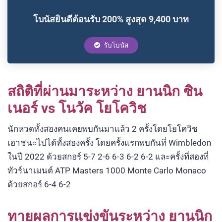
โบนัสยินดีต้อนรับ 200% สูงสุด 9,400 บาท
รับโบนัส
สถิติที่ผ่านมาระหว่าง ยานนิก ซิน
เนอร์ vs โนวัค โยโควิช
นักหวดทั้งสองคนเคยพบกันมาแล้ว 2 ครั้งโดยโยโควิช
เอาชนะไปได้ทั้งสองครั้ง โดยครั้งแรกพบกันที่ Wimbledon
ในปี 2022 ด้วยสกอร์ 5-7 2-6 6-3 6-2 6-2 และครั้งที่สองที่
ทัวร์นาเมนต์ ATP Masters 1000 Monte Carlo Monaco
ด้วยสกอร์ 6-4 6-2
ทายผลการแข่งขันระหว่าง ยานนิก