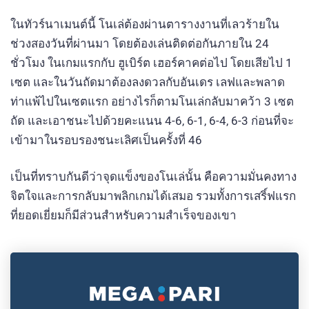
ในทัวร์นาเมนต์นี้ โนเล่ต้องผ่านตารางงานที่เลวร้ายใน
ช่วงสองวันที่ผ่านมา โดยต้องเล่นติดต่อกันภายใน 24
ชั่วโมง ในเกมแรกกับ ฮูเบิร์ต เฮอร์คาคต่อไป โดยเสียไป 1
เซต และในวันถัดมาต้องลงดวลกับอันเดร เลฟและพลาด
ท่าแพ้ไปในเซตแรก อย่างไรก็ตามโนเล่กลับมาคว้า 3 เซต
ถัด และเอาชนะไปด้วยคะแนน 4-6, 6-1, 6-4, 6-3 ก่อนที่จะ
เข้ามาในรอบรองชนะเลิศเป็นครั้งที่ 46
เป็นที่ทราบกันดีว่าจุดแข็งของโนเล่นั้น คือความมั่นคงทาง
จิตใจและการกลับมาพลิกเกมได้เสมอ รวมทั้งการเสริ์ฟแรก
ที่ยอดเยี่ยมก็มีส่วนสำหรับความสำเร็จของเขา