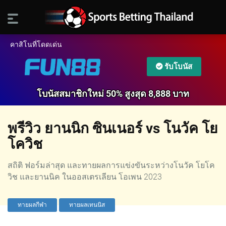
คาสิโนที่โดดเด่น
รับโบนัส
โบนัสสมาชิกใหม่ 50% สูงสุด 8,888 บาท
พรีวิว ยานนิก ซินเนอร์ vs โนวัค โย
โควิช
สถิติ ฟอร์มล่าสุด และทายผลการแข่งขันระหว่างโนวัค โยโค
วิช และยานนิค ในออสเตรเลียน โอเพน 2023
ทายผลกีฬา
ทายผลเทนนิส