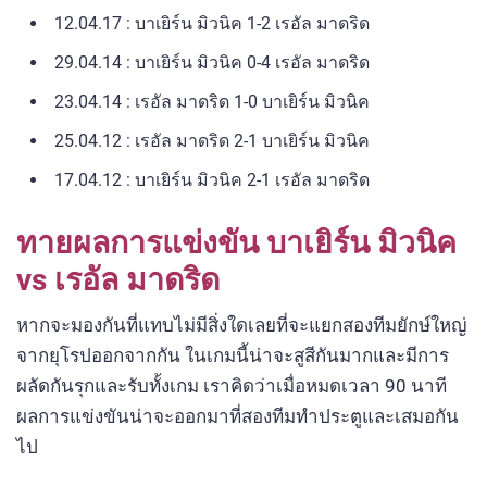
12.04.17 : บาเยิร์น มิวนิค 1-2 เรอัล มาดริด
29.04.14 : บาเยิร์น มิวนิค 0-4 เรอัล มาดริด
23.04.14 : เรอัล มาดริด 1-0 บาเยิร์น มิวนิค
25.04.12 : เรอัล มาดริด 2-1 บาเยิร์น มิวนิค
17.04.12 : บาเยิร์น มิวนิค 2-1 เรอัล มาดริด
ทายผลการแข่งขัน บาเยิร์น มิวนิค
vs เรอัล มาดริด
หากจะมองกันที่แทบไม่มีสิ่งใดเลยที่จะแยกสองทีมยักษ์ใหญ่
จากยุโรปออกจากกัน ในเกมนี้น่าจะสูสีกันมากและมีการ
ผลัดกันรุกและรับทั้งเกม เราคิดว่าเมื่อหมดเวลา 90 นาที
ผลการแข่งขันน่าจะออกมาที่สองทีมทำประตูและเสมอกัน
ไป