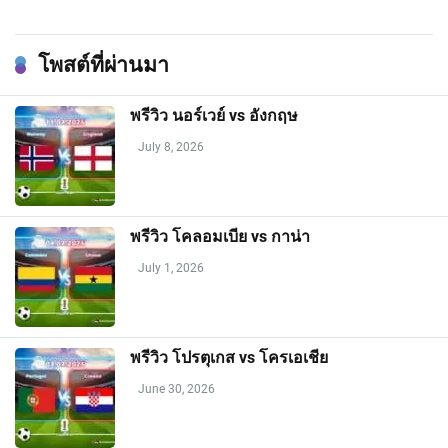
โพสต์ที่ผ่านมา
พรีวิว นอร์เวย์ vs อังกฤษ
July 8, 2026
พรีวิว โคลอมเบีย vs กาน่า
July 1, 2026
พรีวิว โปรตุเกส vs โครเอเชีย
June 30, 2026