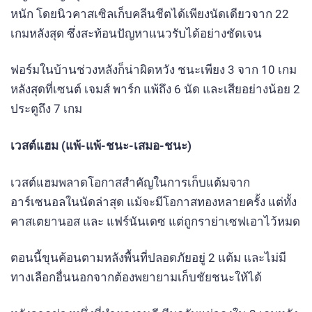
หนัก โดยนิวคาสเซิลเก็บคลีนชีตได้เพียงนัดเดียวจาก 22
เกมหลังสุด ซึ่งสะท้อนปัญหาแนวรับได้อย่างชัดเจน
ฟอร์มในบ้านช่วงหลังก็น่าผิดหวัง ชนะเพียง 3 จาก 10 เกม
หลังสุดที่เซนต์ เจมส์ พาร์ก แพ้ถึง 6 นัด และเสียอย่างน้อย 2
ประตูถึง 7 เกม
เวสต์แฮม (แพ้-แพ้-ชนะ-เสมอ-ชนะ)
เวสต์แฮมพลาดโอกาสสำคัญในการเก็บแต้มจาก
อาร์เซนอลในนัดล่าสุด แม้จะมีโอกาสทองหลายครั้ง แต่ทั้ง
คาสเตยานอส และ แฟร์นันเดซ แต่ถูกราย่าเซฟเอาไว้หมด
ตอนนี้ขุนค้อนตามหลังพื้นที่ปลอดภัยอยู่ 2 แต้ม และไม่มี
ทางเลือกอื่นนอกจากต้องพยายามเก็บชัยชนะให้ได้