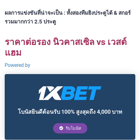
ผลการแข่งขันที่น่าจะเป็น : ทั้งสองทีมยิงประตูได้ & สกอร์
รวมมากกว่า 2.5 ประตู
ราคาต่อรอง นิวคาสเซิล vs เวสต์
แฮม
Powered by
โบนัสยินดีต้อนรับ 100% สูงสุดถึง 4,000 บาท
รับโบนัส