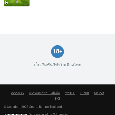
18+
เว็บเดิมพันกีฬาในเมืองไทย
ติดต่อเรา
การพนันกีฬาบนมือถือ
22BET
Fun88
Melbet
BK8
© Copyright 2023 Sports Betting Thailand
Data powered by Oddspedia