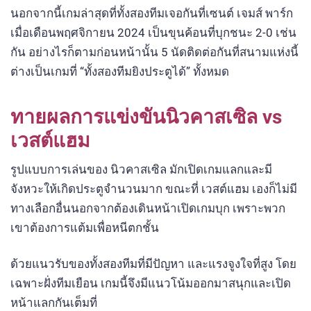
นอกจากนี้เกมล่าสุดที่ทั้งสองทีมเจอกันที่เซนต์ เจมส์ พาร์ก
เมื่อเดือนพฤศจิกายน 2024 เป็นขุนค้อนที่บุกชนะ 2-0 เช่น
กัน อย่างไรก็ตามก่อนหน้านั้น 5 นัดติดต่อกันที่สนามแห่งนี้
ต่างเป็นเกมที่ “ทั้งสองทีมยิงประตูได้” ทั้งหมด
ทายผลการแข่งขันนิวคาสเซิล vs
เวสต์แฮม
รูปแบบการเล่นของ นิวคาสเซิล มักเปิดเกมแลกและมี
จังหวะให้เกิดประตูจำนวนมาก ขณะที่ เวสต์แฮม เองก็ไม่มี
ทางเลือกอื่นนอกจากต้องเดินหน้าเปิดเกมบุก เพราะพวก
เขาต้องการแต้มเพื่อหนีตกชั้น
ด้วยแนวรับของทั้งสองทีมที่มีปัญหา และแรงจูงใจที่สูง โดย
เฉพาะฝั่งทีมเยือน เกมนี้จึงมีแนวโน้มออกมาสนุกและเปิด
หน้าแลกกันเต็มที่