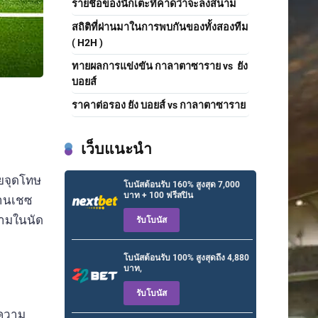
รายชื่อของนักเตะที่คาดว่าจะลงสนาม
สถิติที่ผ่านมาในการพบกันของทั้งสองทีม
( H2H )
ทายผลการแข่งขัน กาลาตาซาราย vs ยัง
บอยส์
ราคาต่อรอง ยัง บอยส์ vs กาลาตาซาราย
เว็บแนะนำ
ียจุดโทษ
โบนัสต้อนรับ 160% สูงสุด 7,000
บาท + 100 ฟรีสปิน
ซานเชซ
สนามในนัด
รับโบนัส
โบนัสต้อนรับ 100% สูงสุด ถึ ง 4,880
บาท,
รับโบนัส
บความ