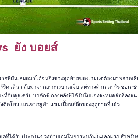
s ยัง บอยส์
ากที่ยันเสมอมาได้จนถึงช่วงสุดท้ายของเกมแต่ต้องมาพลาดเส
 แดร์ริค เคิน กลับมาจากอาการบาดเจ็บ แต่ทางด้าน ดาวินซอน 
ณะที่อับดุลเคริม บาดักชี กองหลังที่ได้รับใบแดงจะหมดสิทธิ์ลง
ยังติดโทษแบนจากยูฟ่า แชมเปี้ยนส์ลีกของฤดูกาลที่แล้ว
โขคที่ได้รับประตูในช่วงท้ายเกมในการพบกันในเลกแรก สำหรั