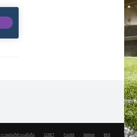
การพนันกีฬาบนมือถือ
22BET
Fun88
Melbet
BK8