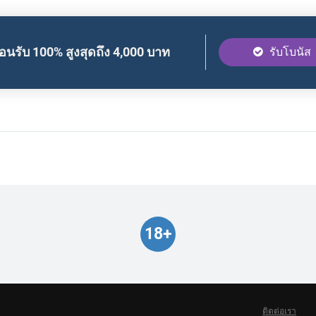
้อนรับ 100% สูงสุดถึง 4,000 บาท
รับโบนัส
18+
ติดต่อเรา