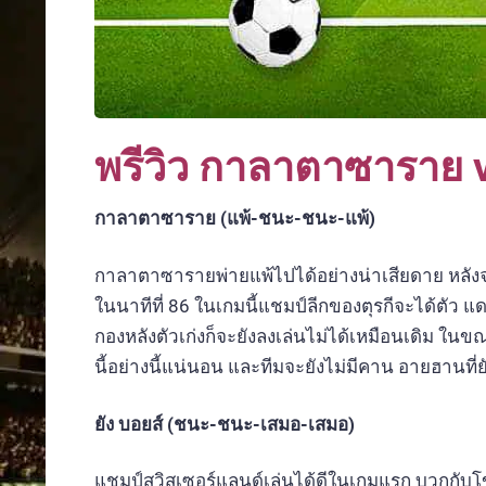
พรีวิว กาลาตาซาราย v
กาลาตาซาราย (แพ้-ชนะ-ชนะ-แพ้)
กาลาตาซารายพ่ายแพ้ไปได้อย่างน่าเสียดาย หลังจ
ในนาทีที่ 86 ในเกมนี้แชมป์ลีกของตุรกีจะได้ตัว
กองหลังตัวเก่งก็จะยังลงเล่นไม่ได้เหมือนเดิม ในข
นี้อย่างนี้แน่นอน และทีมจะยังไม่มีคาน อายฮานที่
ยัง บอยส์ (ชนะ-ชนะ-เสมอ-เสมอ)
แชมป์สวิสเซอร์แลนด์เล่นได้ดีในเกมแรก บวกกับ