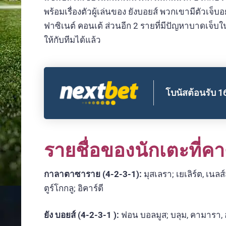
พร้อมเรื่องตัวผู้เล่นของ ยังบอยส์ พวกเขามีตัวเจ็บอย
ฟาซิเนต์ คอนเต้ ส่วนอีก 2 รายที่มีปัญหาบาดเจ็บใ
ให้กับทีมได้แล้ว
โบนัสต้อนรับ 1
รายชื่อของนักเตะที่
กาลาตาซาราย (4-2-3-1):
มุสเลรา; เยเลิร์ต, เนลส์
ตูร์โกกลู; อิคาร์ดี
ยัง บอยส์ (4-2-3-1 ):
ฟอน บอลมูส; บลุม, คามารา, ฮูซ