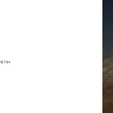
นน่าจะ