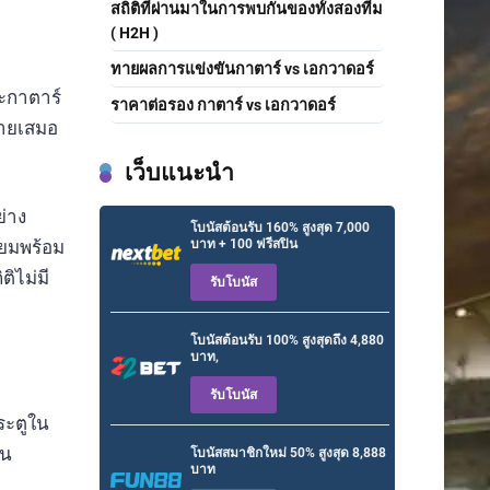
สถิติที่ผ่านมาในการพบกันของทั้งสองทีม
( H2H )
ทายผลการแข่งขันกาตาร์ vs เอกวาดอร์
ละกาตาร์
ราคาต่อรอง กาตาร์ vs เอกวาดอร์
้ายเสมอ
เว็บแนะนำ
ย่าง
โบนัสต้อนรับ 160% สูงสุด 7,000
ียมพร้อม
บาท + 100 ฟรีสปิน
ิไม่มี
รับโบนัส
โบนัสต้อนรับ 100% สูงสุด ถึ ง 4,880
บาท,
รับโบนัส
ระตูใน
ัน
โบนัสสมาชิกใหม่ 50% สูงสุด 8,888
บาท