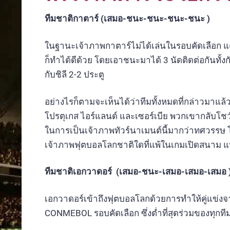
ทีมชาติกาตาร์ (เสมอ-ชนะ-ชนะ-ชนะ-ชนะ )
ในฐานะเจ้าภาพกาตาร์ไม่ได้เล่นในรอบคัดเลือก แต
ก็ทำได้ดีด้วย โดยเอาชนะมาได้ 3 นัดติดต่อกันทั้
กับชิลี 2-2 ประตู
อย่างไรก็ตามจะเห็นได้ว่าทีมทั้งหมดที่กล่าวมาแล้ว
โปรตุเกส ไอร์แลนด์ และเซอร์เบีย พวกเขากลับโช
ในการเป็นเจ้าภาพทัวร์นาเมนต์นี้มากว่าทศวรรษ โด
เจ้าภาพฟุตบอลโลกชาติใดที่แพ้ในเกมเปิดสนาม แน่น
ทีมชาติเอกวาดอร์ (เสมอ-ชนะ-เสมอ-เสมอ-เสมอ 
เอกวาดอร์เข้าถึงฟุตบอลโลกด้วยการทำให้คู่แข่งจา
CONMEBOL รอบคัดเลือก ซึ่งต่ำที่สุดร่วมของทุกทีม