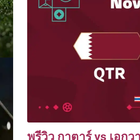
พรีวิว กาตาร์ vs เอกว