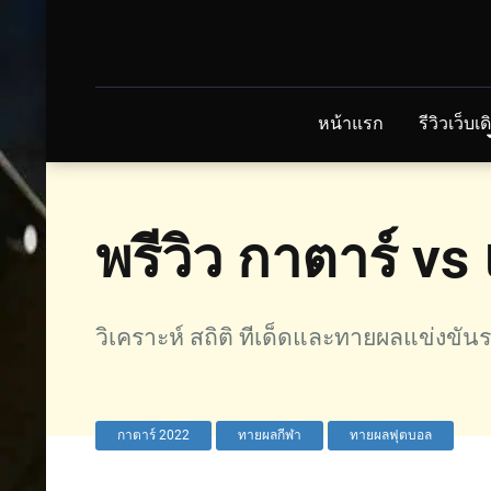
หน้าแรก
รีวิวเว็บเ
พรีวิว กาตาร์ vs
วิเคราะห์ สถิติ ทีเด็ดและทายผลแข่งขั
กาตาร์ 2022
ทายผลกีฬา
ทายผลฟุตบอล