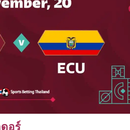
าดอร์