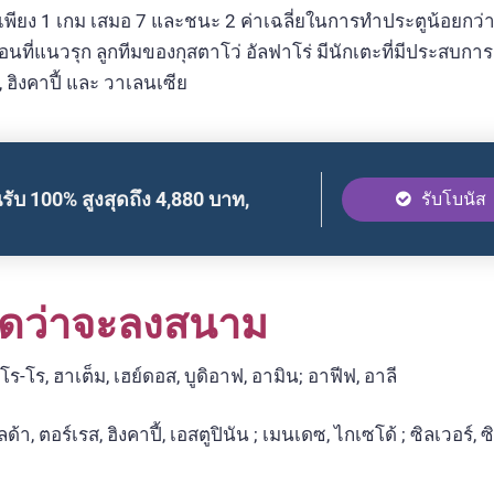
พียง 1 เกม เสมอ 7 และชนะ 2 ค่าเฉลี่ยในการทำประตูน้อยกว่า
อ่อนที่แนวรุก ลูกทีมของกุสตาโว่ อัลฟาโร่ มีนักเตะที่มีประสบก
, ฮิงคาปี้ และ วาเลนเซีย
ับ 100% สูงสุด ถึ ง 4,880 บาท,
รับโบนัส
คาดว่าจะลงสนาม
น ; โร-โร, ฮาเต็ม, เฮย์ดอส, บูดิอาฟ, อามิน; อาฟีฟ, อาลี
ด้า, ตอร์เรส, ฮิงคาปี้, เอสตูปินัน ; เมนเดซ, ไกเซโด้ ; ซิลเวอร์, ซ