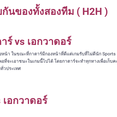
บกันของทั้งสองทีม ( H2H )
ร์ vs เอกวาดอร์
งหน้า ในขณะที่กาตาร์มีกองหน้าที่ดีแต่เกมรับที่ไม่ดีนัก Sports
าพพอที่จะเอาชนะในเกมนี้ไปได้ โดยกาตาร์จะทำทุกทางเพื่อเก็บ
ทั่วประเทศ
s เอกวาดอร์