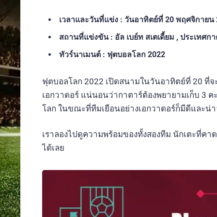
เวลาและวันที่แข่ง : วันอาทิตย์ที่ 20 พฤศจิกาย
สถานที่แข่งขัน : อัล เบย์ท สเตเดี้ยม , ประเทศกา
ทัวร์นาเมนต์ : ฟุตบอลโลก 2022
ฟุตบอลโลก 2022 เปิดสนามในวันอาทิตย์ที่ 20 ที่จะถ
เอกวาดอร์ แน่นอนว่ากาตาร์ต้องพยายามเก็บ 3 คะแน
โลก ในขณะที่ทีมเยือนอย่างเอกวาดอร์ก็มีดีและน่
เราลองไปดูความพร้อมของทั้งสองทีม นักเตะที่ค
ได้เลย