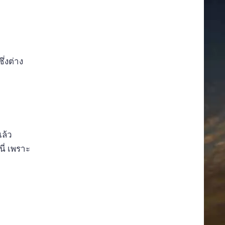
่งต่าง
แล้ว
ี่ เพราะ