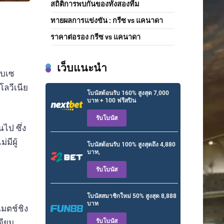
สถิติการพบกันของทั้งสองทีม
ทายผลการแข่งขัน : กรีซ vs แคนาดา
ราคาต่อรอง กรีซ vs แคนาดา
เว็บแนะนำ
ับเซ
โลวีเนีย
โบนัสต้อนรับ 160% สูงสุด 7,000
บาท + 100 ฟรีสปิน
รับโบนัส
ไป ซึ่ง
มีผู้
โบนัสต้อนรับ 100% สูงสุด ถึ ง 4,880
บาท,
รับโบนัส
โบนัสสมาชิกใหม่ 50% สูงสุด 8,888
บาท
มตช์ชิง
รับโบนัส
ดียม