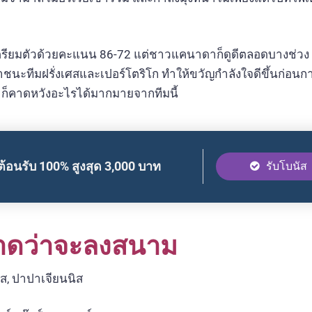
ตรียมตัวด้วยคะแนน 86-72 แต่ชาวแคนาดาก็ดูดีตลอดบางช่วง 
นะทีมฝรั่งเศสและเปอร์โตริโก ทำให้ขวัญกำลังใจดีขึ้นก่อนก
ราก็คาดหวังอะไรได้มากมายจากทีมนี้
ต้อนรับ 100% สูงสุด 3,000 บาท
รับโบนัส
่คาดว่าจะลงสนาม
ิส, ปาปาเจียนนิส