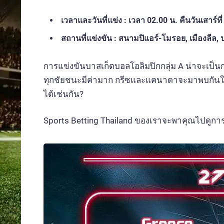
เวลาและวันที่แข่ง : เวลา 02.00 น. คืนวันเสาร์
สถานที่แข่งขัน : สนามปิแอร์-โมรอย, เมืองลีล, 
การแข่งขันบาสเก็ตบอลโอลิมปิกกลุ่ม A น่าจะเป็นกล
ทุกชัยชนะมีค่ามาก กรีซและแคนาดาจะมาพบกันในคื
ได้เช่นกัน?
Sports Betting Thailand ของเราจะพาคุณไปดูการพ