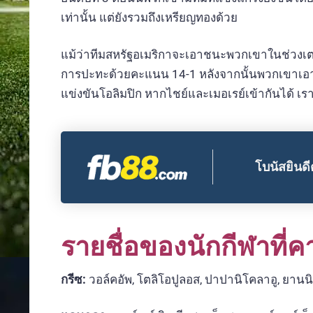
เท่านั้น แต่ยังรวมถึงเหรียญทองด้วย
แม้ว่าทีมสหรัฐอเมริกาจะเอาชนะพวกเขาในช่วงเ
การปะทะด้วยคะแนน 14-1 หลังจากนั้นพวกเขาเอาช
แข่งขันโอลิมปิก หากไชย์และเมอเรย์เข้ากันได้ เ
โบนัสยินดี
รายชื่อของนักกีฬาที
กรีซ:
วอล์คอัพ, โตลิโอปูลอส, ปาปานิโคลาอู, ยานน