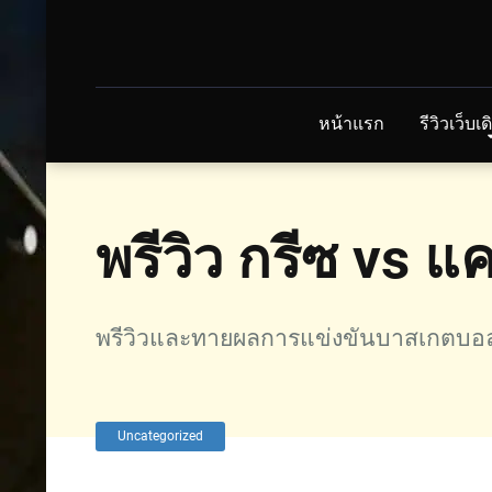
หน้าแรก
รีวิวเว็บเ
พรีวิว กรีซ vs 
พรีวิวและทายผลการแข่งขันบาสเกตบอล
Uncategorized