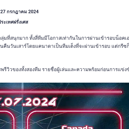
ที่ 27 กรกฎาคม 2024
ประเทศฝรั่งเศส
ุ่มที่สนุกมาก ทั้งสี่ทีมมีโอกาสเท่ากันในการผ่านเข้ารอบน็อคเ
นวันเสาร์โดยแคนาดาเป็นทีมเต็งที่จะผ่านเข้ารอบ แต่กรีซก็
รีวิวของทั้งสองทีม รายชื่อผู้เล่นและความพร้อมก่อนการแข่ง