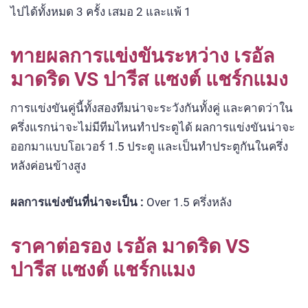
ไปได้ทั้งหมด 3 ครั้ง เสมอ 2 และแพ้ 1
ทายผลการแข่งขันระหว่าง เรอัล
มาดริด VS ปารีส แซงต์ แชร์กแมง
การแข่งขันคู่นี้ทั้งสองทีมน่าจะระวังกันทั้งคู่ และคาดว่าใน
ครึ่งแรกน่าจะไม่มีทีมไหนทำประตูได้ ผลการแข่งขันน่าจะ
ออกมาแบบโอเวอร์ 1.5 ประตู และเป็นทำประตูกันในครึ่ง
หลังค่อนข้างสูง
ผลการแข่งขันที่น่าจะเป็น
:
Over 1.5 ครึ่งหลัง
ราคาต่อรอง เรอัล มาดริด VS
ปารีส แซงต์ แชร์กแมง