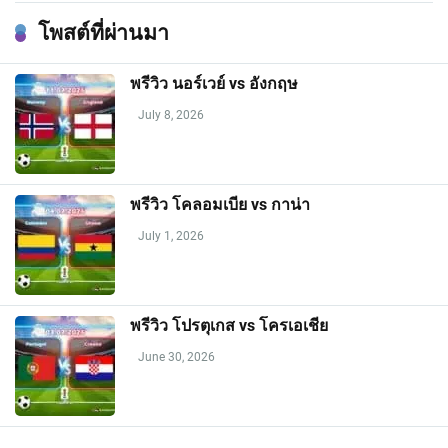
โพสต์ที่ผ่านมา
พรีวิว นอร์เวย์ vs อังกฤษ
July 8, 2026
พรีวิว โคลอมเบีย vs กาน่า
July 1, 2026
พรีวิว โปรตุเกส vs โครเอเชีย
June 30, 2026