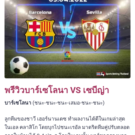
พรีวิวบาร์เซโลนา VS เซบีญ่า
บาร์เซโลนา
(ชนะ-ชนะ-ชนะ-เสมอ-ชนะ-ชนะ)
ลูกทีมของชาวี เฮอร์นานเดซ ทำผลงานได้ดีในเกมล่าสุด
ในเอล คลาสิโก โดยบุกไปชนะเรอัล มาดริดทีมคู่ปรับตลอด