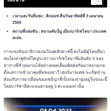
เวลาและวันที่แข่ง : คิกออฟ คืนวันอาทิตย์ที่ 3 เมษายน
2565
สถานที่แข่งขัน : สนามคัมป์นู เมืองบาร์เซโลนา ประเทศ
สเปน
การแข่งขันลาลีกาสเปนในสุดสัปดาห์นี้ คงไม่มีคู่ไหนที่น่า
สนใจเท่าคู่ยักษ์ใหญ่ระหว่างบาร์เซโลนาทีมอันดับ 3 ของ
ตารางที่ทำผลงานได้อย่างยอดเยี่ยมติดต่อกันมาหลายเกม
ตั้งแต่การเข้ามาคุมทีมของชาวี เฮอร์นานเดซ จะเปิดบ้าน
ต้อนรับการมาเยือนของเซบีญ่าที่เป็นรองจ่าฝูงอยู่ในขณะนี้
โดยบาร์ซ่ามีคะแนนตามอยู่ 3 คะแนนเท่านั้น