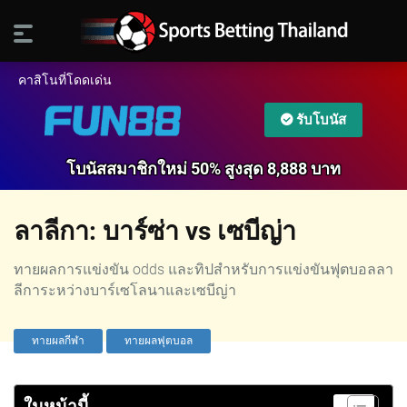
คาสิโนที่โดดเด่น
รับโบนัส
โบนัสสมาชิกใหม่ 50% สูงสุด 8,888 บาท
ลาลีกา: บาร์ซ่า vs เซบีญ่า
ทายผลการแข่งขัน odds และทิปสำหรับการแข่งขันฟุตบอลลา
ลีการะหว่างบาร์เซโลนาและเซบีญ่า
ทายผลกีฬา
ทายผลฟุตบอล
ในหน้านี้